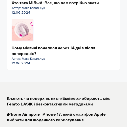
Хто така МІЛФА: Все, що вам потрібно знати
Автор: Макс Ковальчук
12.06.2024
Чому місячні почалися через 14 днів після
попередніх?
Автор: Макс Ковальчук
12.06.2024
Клапоть чи поверхня: як в «Ексімер» обирають між
Femto LASIK і безконтактними методиками
iPhone Air проти iPhone 17: який смартфон Apple
вибрати для щоденного користування