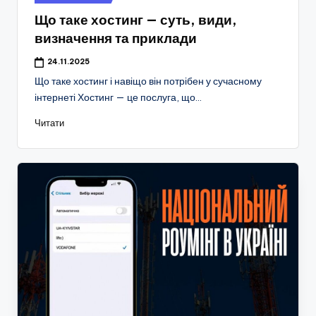
у
Що таке хостинг — суть, види,
визначення та приклади
24.11.2025
Що таке хостинг і навіщо він потрібен у сучасному
інтернеті Хостинг — це послуга, що…
Читати