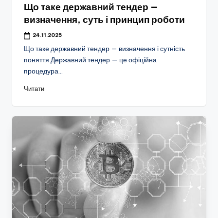
Що таке державний тендер —
визначення, суть і принцип роботи
24.11.2025
Що таке державний тендер — визначення і сутність
поняття Державний тендер — це офіційна
процедура…
Читати