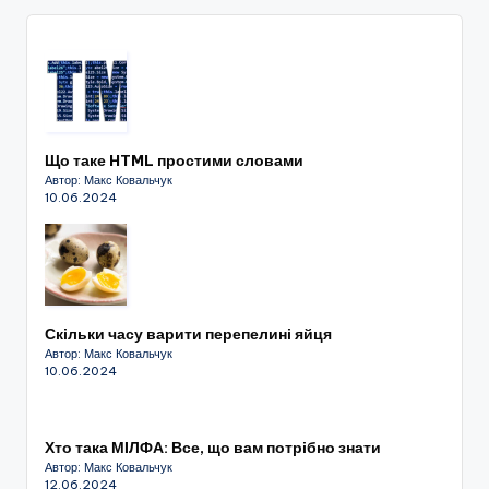
Що таке HTML простими словами
Автор: Макс Ковальчук
10.06.2024
Скільки часу варити перепелині яйця
Автор: Макс Ковальчук
10.06.2024
Хто така МІЛФА: Все, що вам потрібно знати
Автор: Макс Ковальчук
12.06.2024