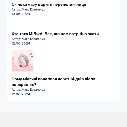
Скільки часу варити перепелині яйця
Автор: Макс Ковальчук
10.06.2024
Хто така МІЛФА: Все, що вам потрібно знати
Автор: Макс Ковальчук
12.06.2024
Чому місячні почалися через 14 днів після
попередніх?
Автор: Макс Ковальчук
12.06.2024