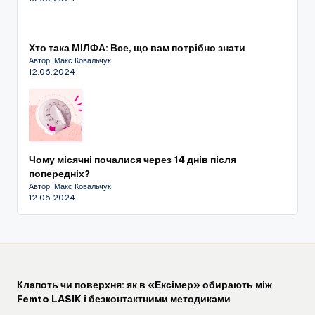
Хто така МІЛФА: Все, що вам потрібно знати
Автор: Макс Ковальчук
12.06.2024
Чому місячні почалися через 14 днів після
попередніх?
Автор: Макс Ковальчук
12.06.2024
Клапоть чи поверхня: як в «Ексімер» обирають між
Femto LASIK і безконтактними методиками