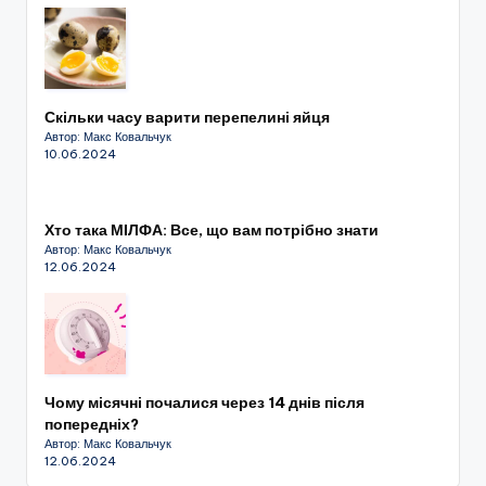
Скільки часу варити перепелині яйця
Автор: Макс Ковальчук
10.06.2024
Хто така МІЛФА: Все, що вам потрібно знати
Автор: Макс Ковальчук
12.06.2024
Чому місячні почалися через 14 днів після
попередніх?
Автор: Макс Ковальчук
12.06.2024