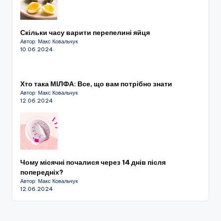
Скільки часу варити перепелині яйця
Автор: Макс Ковальчук
10.06.2024
Хто така МІЛФА: Все, що вам потрібно знати
Автор: Макс Ковальчук
12.06.2024
Чому місячні почалися через 14 днів після
попередніх?
Автор: Макс Ковальчук
12.06.2024