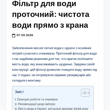
Фільтр для води
проточний: чистота
води прямо з крана
07.09.2024
Забезпечення якісної питної води є однією з основних
потреб сучасного споживача. Проточний фільтр для води
стає надійним рішенням для тих, хто прагне поліпшити
якість води, яку вони вживають щоденно. Завдяки своїй
конструкції, цей фільтр дозволяє очищати воду прямо під
час її подачі, не потребуючи окремих резервуарів або
складного монтажу.
Зміст
Принцип роботи та переваги
Рекомендації щодо вибору
Якість води в Україні: актуальні виклики 2026 року