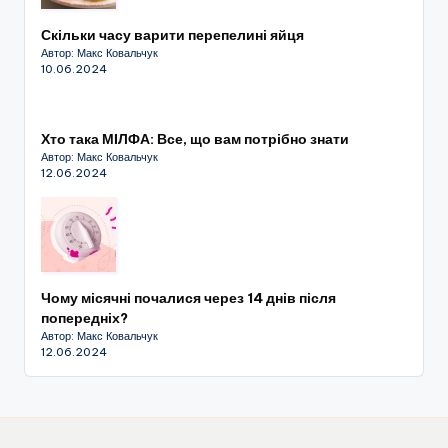
Скільки часу варити перепелині яйця
Автор: Макс Ковальчук
10.06.2024
Хто така МІЛФА: Все, що вам потрібно знати
Автор: Макс Ковальчук
12.06.2024
Чому місячні почалися через 14 днів після
попередніх?
Автор: Макс Ковальчук
12.06.2024