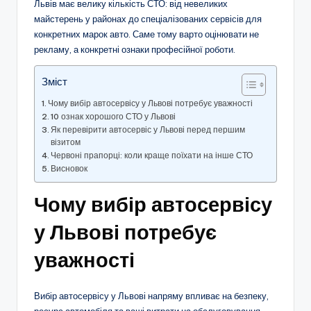
Львів має велику кількість СТО: від невеликих
майстерень у районах до спеціалізованих сервісів для
конкретних марок авто. Саме тому варто оцінювати не
рекламу, а конкретні ознаки професійної роботи.
Зміст
Чому вибір автосервісу у Львові потребує уважності
10 ознак хорошого СТО у Львові
Як перевірити автосервіс у Львові перед першим
візитом
Червоні прапорці: коли краще поїхати на інше СТО
Висновок
Чому вибір автосервісу
у Львові потребує
уважності
Вибір автосервісу у Львові напряму впливає на безпеку,