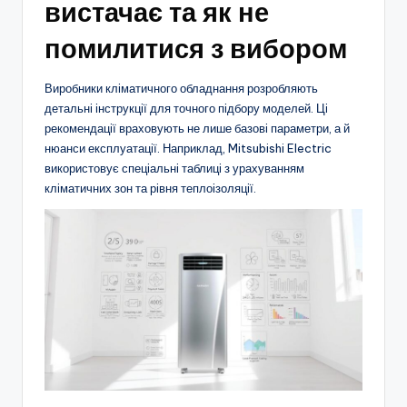
вистачає та як не
помилитися з вибором
Виробники кліматичного обладнання розробляють
детальні інструкції для точного підбору моделей. Ці
рекомендації враховують не лише базові параметри, а й
нюанси експлуатації. Наприклад, Mitsubishi Electric
використовує спеціальні таблиці з урахуванням
кліматичних зон та рівня теплоізоляції.