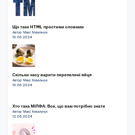
Що таке HTML простими словами
Автор: Макс Ковальчук
10.06.2024
Скільки часу варити перепелині яйця
Автор: Макс Ковальчук
10.06.2024
Хто така МІЛФА: Все, що вам потрібно знати
Автор: Макс Ковальчук
12.06.2024