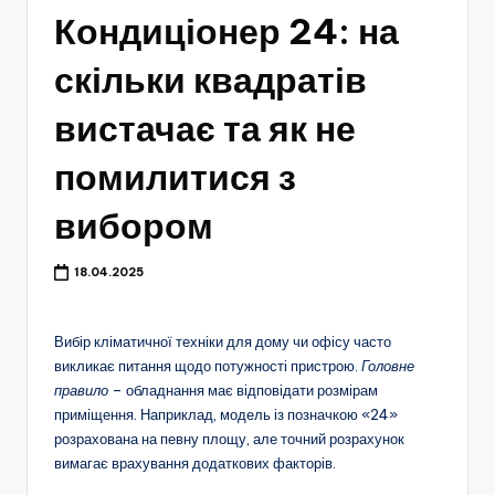
Кондиціонер 24: на
скільки квадратів
вистачає та як не
помилитися з
вибором
18.04.2025
Вибір кліматичної техніки для дому чи офісу часто
викликає питання щодо потужності пристрою.
Головне
правило
– обладнання має відповідати розмірам
приміщення. Наприклад, модель із позначкою «24»
розрахована на певну площу, але точний розрахунок
вимагає врахування додаткових факторів.