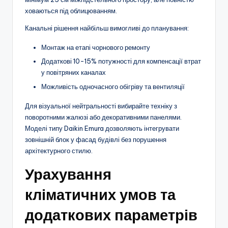
ховаються під облицюванням.
Канальні рішення найбільш вимогливі до планування:
Монтаж на етапі чорнового ремонту
Додаткові 10-15% потужності для компенсації втрат
у повітряних каналах
Можливість одночасного обігріву та вентиляції
Для візуальної нейтральності вибирайте техніку з
поворотними жалюзі або декоративними панелями.
Моделі типу Daikin Emura дозволяють інтегрувати
зовнішній блок у фасад будівлі без порушення
архітектурного стилю.
Урахування
кліматичних умов та
додаткових параметрів