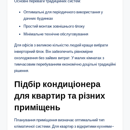
Основні переваги традиційних систем:
Оптимальні для періодичного використання у
дачних будинках
Простий монтаж зовнішнього блоку
Мінімальне технічне обслуговування
Для офісів з великою кількістю людей краще вибрати
інверторний блок. Він забезпечить рівномірне
охолодження без зайвих витрат. У малих кімнатах з
тимчасовим перебуванням економічно доцільні традиційні
рішення.
Підбір кондиціонера
для квартир та різних
приміщень
Планування приміщення визначає оптимальний тип
кліматичної системи. Для квартир з відкритими кухнями-