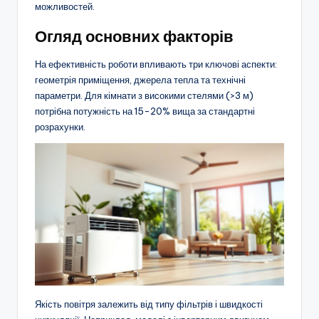
можливостей.
Огляд основних факторів
На ефективність роботи впливають три ключові аспекти:
геометрія приміщення, джерела тепла та технічні
параметри. Для кімнати з високими стелями (>3 м)
потрібна потужність на 15-20% вища за стандартні
розрахунки.
Якість повітря залежить від типу фільтрів і швидкості