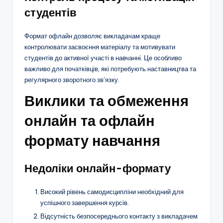
студентів
Формат офлайн дозволяє викладачам краще
контролювати засвоєння матеріалу та мотивувати
студентів до активної участі в навчанні. Це особливо
важливо для початківців, які потребують наставництва та
регулярного зворотного зв’язку.
Виклики та обмеження
онлайн та офлайн
формату навчання
Недоліки онлайн-формату
Високий рівень самодисципліни необхідний для
успішного завершення курсів.
Відсутність безпосереднього контакту з викладачем