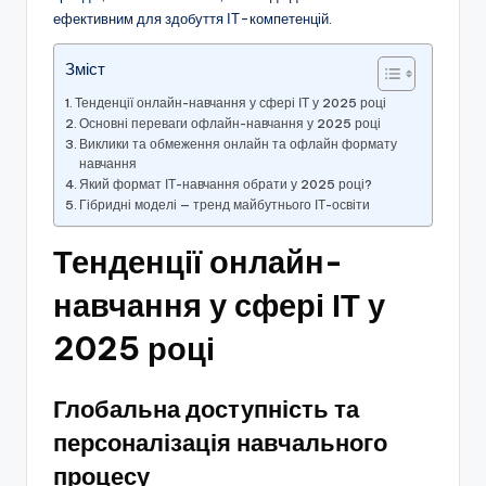
ефективним для здобуття ІТ-компетенцій.
Зміст
Тенденції онлайн-навчання у сфері ІТ у 2025 році
Основні переваги офлайн-навчання у 2025 році
Виклики та обмеження онлайн та офлайн формату
навчання
Який формат ІТ-навчання обрати у 2025 році?
Гібридні моделі — тренд майбутнього ІТ-освіти
Тенденції онлайн-
навчання у сфері ІТ у
2025 році
Глобальна доступність та
персоналізація навчального
процесу