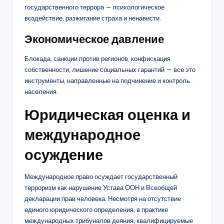
государственного террора — психологическое
воздействие, разжигание страха и ненависти.
Экономическое давление
Блокада, санкции против регионов, конфискация
собственности, лишение социальных гарантий — все это
инструменты, направленные на подчинение и контроль
населения.
Юридическая оценка и
международное
осуждение
Международное право осуждает государственный
терроризм как нарушение Устава ООН и Всеобщей
декларации прав человека. Несмотря на отсутствие
единого юридического определения, в практике
международных трибуналов деяния, квалифицируемые