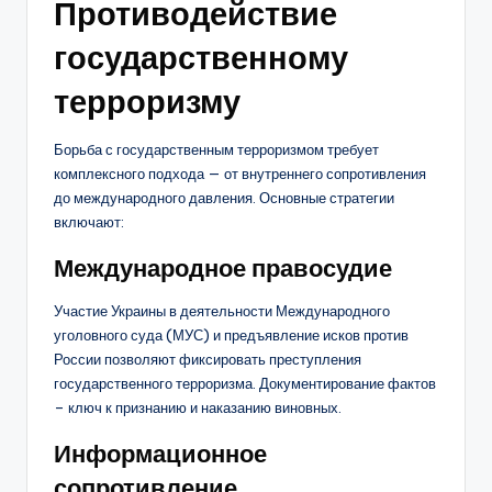
Противодействие
государственному
терроризму
Борьба с государственным терроризмом требует
комплексного подхода — от внутреннего сопротивления
до международного давления. Основные стратегии
включают:
Международное правосудие
Участие Украины в деятельности Международного
уголовного суда (МУС) и предъявление исков против
России позволяют фиксировать преступления
государственного терроризма. Документирование фактов
– ключ к признанию и наказанию виновных.
Информационное
сопротивление