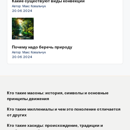
Какие существуют виды конвекции
Автор: Макс Ковальчук
20.06.2024
Почему надо беречь природу
Автор: Макс Ковальчук
20.06.2024
Кто такие масоны: история, символы и основные
принципы движения
Кто такие миллениалы и чем это поколение отличается
от других
Кто такие хасиды: происхождение, традиции и