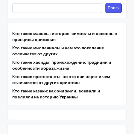
Поиск
Кто такие масоны: история, символы и основные
принципы движения
Кто такие миллениалы и чем это поколение
отличается от других
Кто такие хасиды: происхождение, традиции и
особенности образа жизни
Кто такие протестанты: во что они верят и чем
отличаются от других христиан
Кто такие казаки: как они жили, воевали и
повлияли на историю Украины