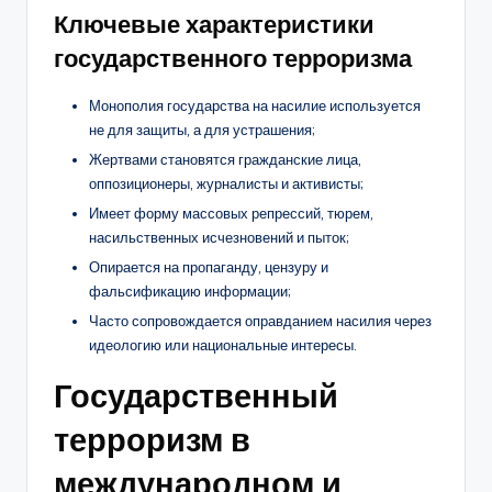
Ключевые характеристики
государственного терроризма
Монополия государства на насилие используется
не для защиты, а для устрашения;
Жертвами становятся гражданские лица,
оппозиционеры, журналисты и активисты;
Имеет форму массовых репрессий, тюрем,
насильственных исчезновений и пыток;
Опирается на пропаганду, цензуру и
фальсификацию информации;
Часто сопровождается оправданием насилия через
идеологию или национальные интересы.
Государственный
терроризм в
международном и