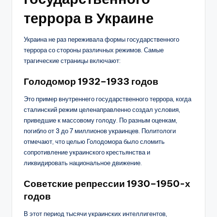
террора в Украине
Украина не раз переживала формы государственного
террора со стороны различных режимов. Самые
трагические страницы включают:
Голодомор 1932–1933 годов
Это пример внутреннего государственного террора, когда
сталинский режим целенаправленно создал условия,
приведшие к массовому голоду. По разным оценкам,
погибло от 3 до 7 миллионов украинцев. Политологи
отмечают, что целью Голодомора было сломить
сопротивление украинского крестьянства и
ликвидировать национальное движение.
Советские репрессии 1930–1950-х
годов
В этот период тысячи украинских интеллигентов,