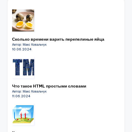
Сколько времени варить перепелиные яйца
Автор: Макс Ковальчук
10.06.2024
Что такое HTML простыми словами
Автор: Макс Ковальчук
11.06.2024