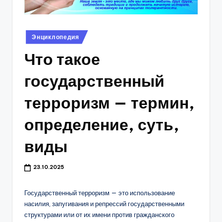
Опубликовано
Энциклопедия
в
Что такое
государственный
терроризм — термин,
определение, суть,
виды
23.10.2025
Государственный терроризм — это использование
насилия, запугивания и репрессий государственными
структурами или от их имени против гражданского