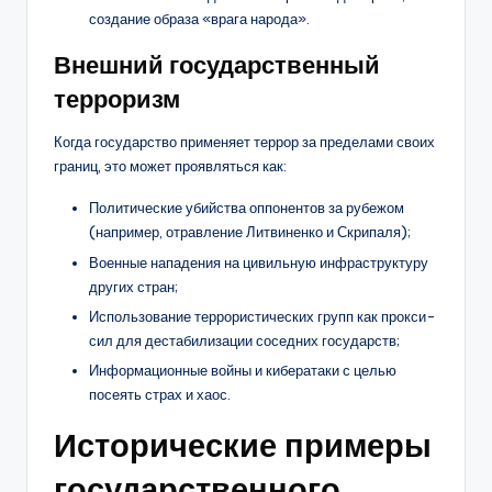
создание образа «врага народа».
Внешний государственный
терроризм
Когда государство применяет террор за пределами своих
границ, это может проявляться как:
Политические убийства оппонентов за рубежом
(например, отравление Литвиненко и Скрипаля);
Военные нападения на цивильную инфраструктуру
других стран;
Использование террористических групп как прокси-
сил для дестабилизации соседних государств;
Информационные войны и кибератаки с целью
посеять страх и хаос.
Исторические примеры
государственного