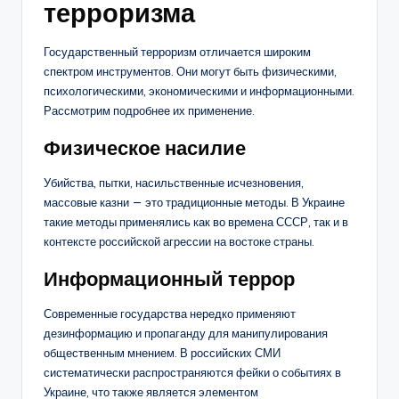
терроризма
Государственный терроризм отличается широким
спектром инструментов. Они могут быть физическими,
психологическими, экономическими и информационными.
Рассмотрим подробнее их применение.
Физическое насилие
Убийства, пытки, насильственные исчезновения,
массовые казни — это традиционные методы. В Украине
такие методы применялись как во времена СССР, так и в
контексте российской агрессии на востоке страны.
Информационный террор
Современные государства нередко применяют
дезинформацию и пропаганду для манипулирования
общественным мнением. В российских СМИ
систематически распространяются фейки о событиях в
Украине, что также является элементом