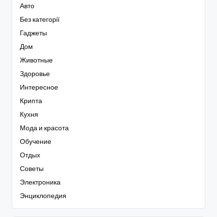
Авто
Без категорії
Гаджеты
Дом
Животные
Здоровье
Интересное
Крипта
Кухня
Мода и красота
Обучение
Отдых
Советы
Электроника
Энциклопедия