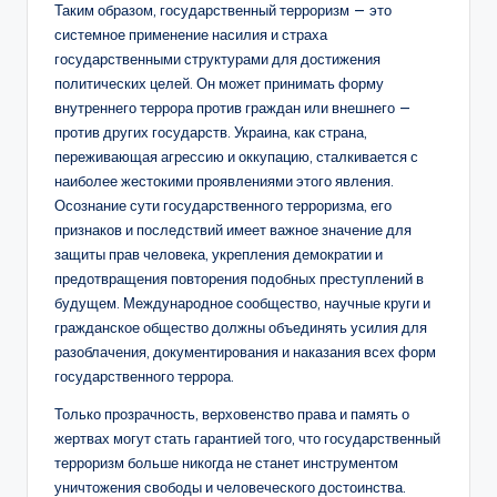
Таким образом, государственный терроризм — это
системное применение насилия и страха
государственными структурами для достижения
политических целей. Он может принимать форму
внутреннего террора против граждан или внешнего —
против других государств. Украина, как страна,
переживающая агрессию и оккупацию, сталкивается с
наиболее жестокими проявлениями этого явления.
Осознание сути государственного терроризма, его
признаков и последствий имеет важное значение для
защиты прав человека, укрепления демократии и
предотвращения повторения подобных преступлений в
будущем. Международное сообщество, научные круги и
гражданское общество должны объединять усилия для
разоблачения, документирования и наказания всех форм
государственного террора.
Только прозрачность, верховенство права и память о
жертвах могут стать гарантией того, что государственный
терроризм больше никогда не станет инструментом
уничтожения свободы и человеческого достоинства.