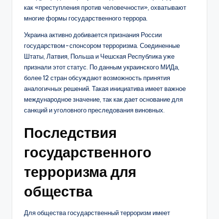
как «преступления против человечности», охватывают
многие формы государственного террора.
Украина активно добивается признания России
государством-спонсором терроризма. Соединенные
Штаты, Латвия, Польша и Чешская Республика уже
признали этот статус. По данным украинского МИДа,
более 12 стран обсуждают возможность принятия
аналогичных решений. Такая инициатива имеет важное
международное значение, так как дает основание для
санкций и уголовного преследования виновных.
Последствия
государственного
терроризма для
общества
Для общества государственный терроризм имеет