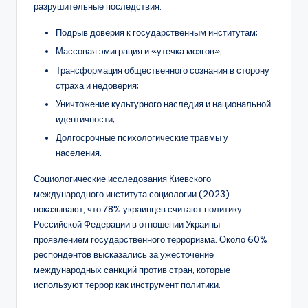
разрушительные последствия:
Подрыв доверия к государственным институтам;
Массовая эмиграция и «утечка мозгов»;
Трансформация общественного сознания в сторону
страха и недоверия;
Уничтожение культурного наследия и национальной
идентичности;
Долгосрочные психологические травмы у
населения.
Социологические исследования Киевского
международного института социологии (2023)
показывают, что 78% украинцев считают политику
Российской Федерации в отношении Украины
проявлением государственного терроризма. Около 60%
респондентов высказались за ужесточение
международных санкций против стран, которые
используют террор как инструмент политики.