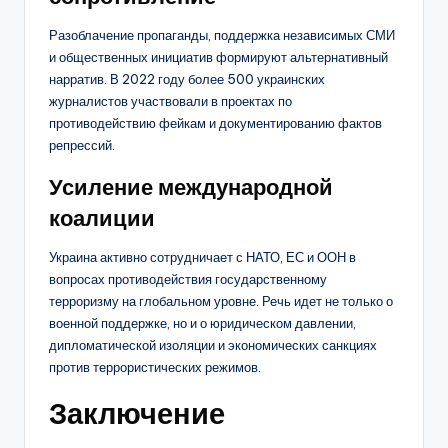
Разоблачение пропаганды, поддержка независимых СМИ
и общественных инициатив формируют альтернативный
нарратив. В 2022 году более 500 украинских
журналистов участвовали в проектах по
противодействию фейкам и документированию фактов
репрессий.
Усиление международной
коалиции
Украина активно сотрудничает с НАТО, ЕС и ООН в
вопросах противодействия государственному
терроризму на глобальном уровне. Речь идет не только о
военной поддержке, но и о юридическом давлении,
дипломатической изоляции и экономических санкциях
против террористических режимов.
Заключение