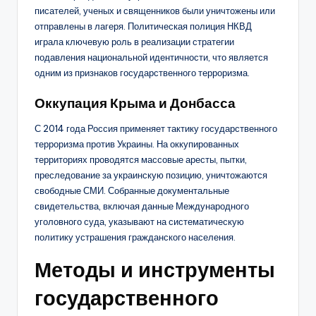
писателей, ученых и священников были уничтожены или
отправлены в лагеря. Политическая полиция НКВД
играла ключевую роль в реализации стратегии
подавления национальной идентичности, что является
одним из признаков государственного терроризма.
Оккупация Крыма и Донбасса
С 2014 года Россия применяет тактику государственного
терроризма против Украины. На оккупированных
территориях проводятся массовые аресты, пытки,
преследование за украинскую позицию, уничтожаются
свободные СМИ. Собранные документальные
свидетельства, включая данные Международного
уголовного суда, указывают на систематическую
политику устрашения гражданского населения.
Методы и инструменты
государственного