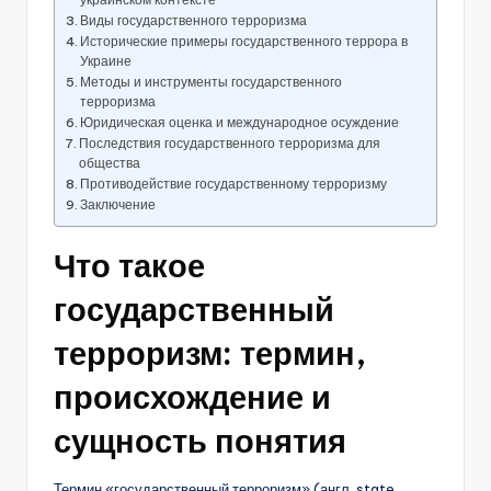
Виды государственного терроризма
Исторические примеры государственного террора в
Украине
Методы и инструменты государственного
терроризма
Юридическая оценка и международное осуждение
Последствия государственного терроризма для
общества
Противодействие государственному терроризму
Заключение
Что такое
государственный
терроризм: термин,
происхождение и
сущность понятия
Термин «государственный терроризм» (англ. state