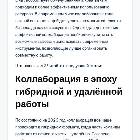
Она способствует обмену знаниями, креативным
подходам и более эффективному использованию
ресурсов. В современном мире коллаборация стала
важной составляющей для успеха во многих сферах, от
бизнеса до науки и искусства. Однако для достижения
эффективной коллаборации необходимо учитывать
возможные вызовы и использовать современные
инструменты, позволяющие лучше организовать
совместную работу.
Что такое скам
? Читайте в следующей статье.
Коллаборация в эпоху
гибридной и удалённой
работы
По состоянию на 2026 год коллаборация всё чаще
происходит в гибридном формате, когда часть команды
работает из офиса, а часть — удалённо. Согласно