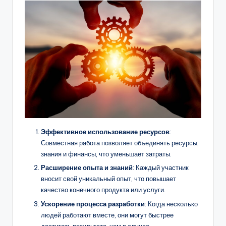
Эффективное использование ресурсов
:
Совместная работа позволяет объединять ресурсы,
знания и финансы, что уменьшает затраты.
Расширение опыта и знаний
: Каждый участник
вносит свой уникальный опыт, что повышает
качество конечного продукта или услуги.
Ускорение процесса разработки
: Когда несколько
людей работают вместе, они могут быстрее
достигать результата, чем в случае