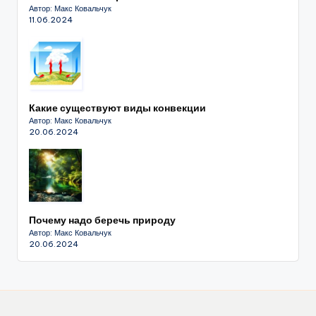
Автор: Макс Ковальчук
11.06.2024
Какие существуют виды конвекции
Автор: Макс Ковальчук
20.06.2024
Почему надо беречь природу
Автор: Макс Ковальчук
20.06.2024