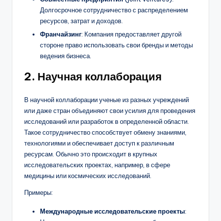
Долгосрочное сотрудничество с распределением
ресурсов, затрат и доходов.
Франчайзинг
: Компания предоставляет другой
стороне право использовать свои бренды и методы
ведения бизнеса.
2.
Научная коллаборация
В научной коллаборации ученые из разных учреждений
или даже стран объединяют свои усилия для проведения
исследований или разработок в определенной области.
Такое сотрудничество способствует обмену знаниями,
технологиями и обеспечивает доступ к различным
ресурсам. Обычно это происходит в крупных
исследовательских проектах, например, в сфере
медицины или космических исследований.
Примеры:
Международные исследовательские проекты
: