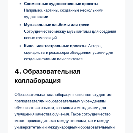
Совместные художественные проекты
:
Например, картины, созданные несколькими
художниками.
Музыкальные альбомы или треки
:
Сотрудничество между музыкантами для создания
новых композиций.
Кино- или театральные проекты
: Актеры,
сценаристы и режиссеры объединяют усилия для
создания фильма или спектакля.
4.
Образовательная
коллаборация
Образовательная коллаборация позволяет студентам,
преподавателям и образовательным учреждениям
обмениваться опытом, знаниями и методиками для
улучшения качества обучения. Такое сотрудничество
может происходить как между школами, так и между
университетами и международными образовательными