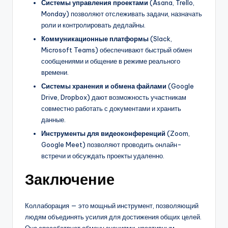
Системы управления проектами
(Asana, Trello,
Monday) позволяют отслеживать задачи, назначать
роли и контролировать дедлайны.
Коммуникационные платформы
(Slack,
Microsoft Teams) обеспечивают быстрый обмен
сообщениями и общение в режиме реального
времени.
Системы хранения и обмена файлами
(Google
Drive, Dropbox) дают возможность участникам
совместно работать с документами и хранить
данные.
Инструменты для видеоконференций
(Zoom,
Google Meet) позволяют проводить онлайн-
встречи и обсуждать проекты удаленно.
Заключение
Коллаборация — это мощный инструмент, позволяющий
людям объединять усилия для достижения общих целей.