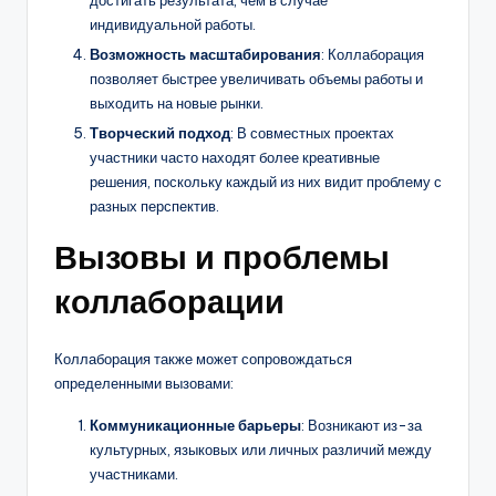
индивидуальной работы.
Возможность масштабирования
: Коллаборация
позволяет быстрее увеличивать объемы работы и
выходить на новые рынки.
Творческий подход
: В совместных проектах
участники часто находят более креативные
решения, поскольку каждый из них видит проблему с
разных перспектив.
Вызовы и проблемы
коллаборации
Коллаборация также может сопровождаться
определенными вызовами:
Коммуникационные барьеры
: Возникают из-за
культурных, языковых или личных различий между
участниками.