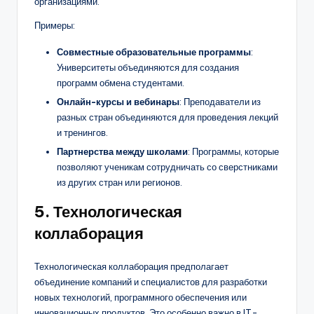
организациями.
Примеры:
Совместные образовательные программы
:
Университеты объединяются для создания
программ обмена студентами.
Онлайн-курсы и вебинары
: Преподаватели из
разных стран объединяются для проведения лекций
и тренингов.
Партнерства между школами
: Программы, которые
позволяют ученикам сотрудничать со сверстниками
из других стран или регионов.
5.
Технологическая
коллаборация
Технологическая коллаборация предполагает
объединение компаний и специалистов для разработки
новых технологий, программного обеспечения или
инновационных продуктов. Это особенно важно в IT-