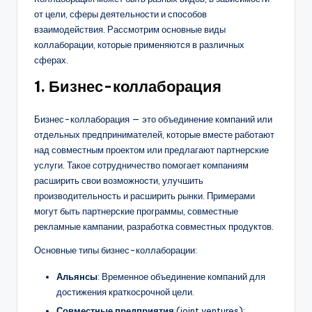
от цели, сферы деятельности и способов
взаимодействия. Рассмотрим основные виды
коллаборации, которые применяются в различных
сферах.
1.
Бизнес-коллаборация
Бизнес-коллаборация — это объединение компаний или
отдельных предпринимателей, которые вместе работают
над совместным проектом или предлагают партнерские
услуги. Такое сотрудничество помогает компаниям
расширить свои возможности, улучшить
производительность и расширить рынки. Примерами
могут быть партнерские программы, совместные
рекламные кампании, разработка совместных продуктов.
Основные типы бизнес-коллаборации:
Альянсы
: Временное объединение компаний для
достижения краткосрочной цели.
Совместные предприятия
(joint ventures):