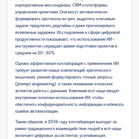
корпоративные мессенджеры, CRM и платформы
управления проектами. Они могут автоматически
формировать протоколы встреч, выделять ключевые
задачи, предлагать дедлайны и даже прогнозировать
возможные задержки. Исследования в сфере цифровой
продуктивности показывают, что использование ИИ-
инструментов сокращает время подготовки проектов в
среднем на 20–30%.
Однако эффективная коллаборация с применением ИИ
требует развития новых компетенций: критического
мышления, умения формулировать точные запросы
(prompt engineering), а также понимания этических
аспектов работы с данными. Компании всё чаще вводят
внутренние политики использования ИИ, чтобы
обеспечить конфиденциальность информации и избежать
ошибок автоматизации.
Таким образом, в 2026 году коллаборация выходит за
рамки традиционного взаимодействия людей и всё чаще
включает цифровых ассистентов, усиливающих