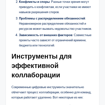
Конфликты и споры
: Разные точки зрения могут
приводить к конфликтам, если участники не имеют
навыков разрешения споров.
Проблемы с распределением обязанностей
:
Неравномерное распределение обязанностей и
ресурсов может вызвать недовольство участников.
Зависимость от внешних факторов
: Совместные
проекты часто зависят от ограничений времени,
бюджета или технологий.
Инструменты для
эффективной
коллаборации
Современные цифровые инструменты значительно
облегчают процесс коллаборации, особенно для команд,
которые работают удаленно. Вот некоторые из них: