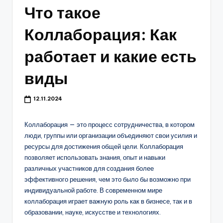
Что такое
Коллаборация: Как
работает и какие есть
виды
12.11.2024
Коллаборация — это процесс сотрудничества, в котором
люди, группы или организации объединяют свои усилия и
ресурсы для достижения общей цели. Коллаборация
позволяет использовать знания, опыт и навыки
различных участников для создания более
эффективного решения, чем это было бы возможно при
индивидуальной работе. В современном мире
коллаборация играет важную роль как в бизнесе, так и в
образовании, науке, искусстве и технологиях.