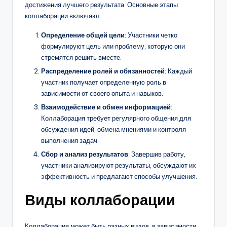
достижения лучшего результата. Основные этапы
коллаборации включают:
Определение общей цели
: Участники четко
формулируют цель или проблему, которую они
стремятся решить вместе.
Распределение ролей и обязанностей
: Каждый
участник получает определенную роль в
зависимости от своего опыта и навыков.
Взаимодействие и обмен информацией
:
Коллаборация требует регулярного общения для
обсуждения идей, обмена мнениями и контроля
выполнения задач.
Сбор и анализ результатов
: Завершив работу,
участники анализируют результаты, обсуждают их
эффективность и предлагают способы улучшения.
Виды коллаборации
Коллаборация может быть разных видов, в зависимости