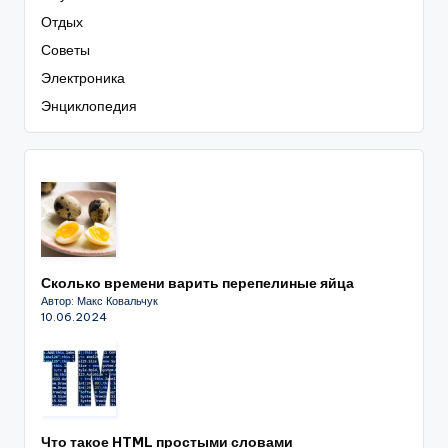
Отдых
Советы
Электроника
Энциклопедия
Сколько времени варить перепелиные яйца
Автор: Макс Ковальчук
10.06.2024
Что такое HTML простыми словами