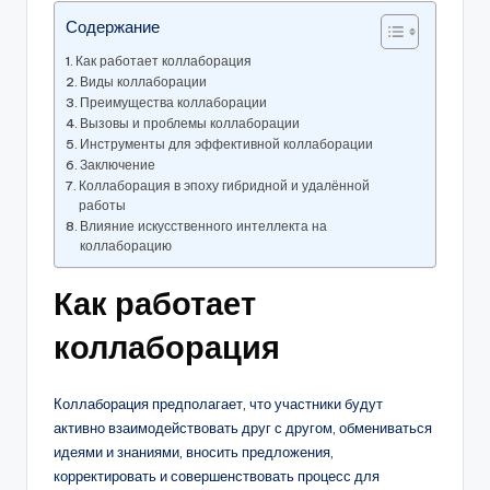
Содержание
Как работает коллаборация
Виды коллаборации
Преимущества коллаборации
Вызовы и проблемы коллаборации
Инструменты для эффективной коллаборации
Заключение
Коллаборация в эпоху гибридной и удалённой
работы
Влияние искусственного интеллекта на
коллаборацию
Как работает
коллаборация
Коллаборация предполагает, что участники будут
активно взаимодействовать друг с другом, обмениваться
идеями и знаниями, вносить предложения,
корректировать и совершенствовать процесс для