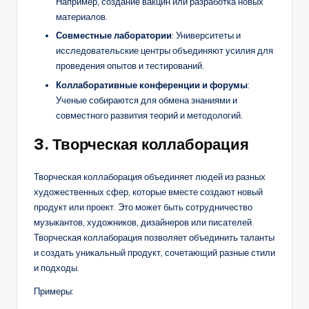
Например, создание вакцин или разработка новых
материалов.
Совместные лаборатории
: Университеты и
исследовательские центры объединяют усилия для
проведения опытов и тестирований.
Коллаборативные конференции и форумы
:
Ученые собираются для обмена знаниями и
совместного развития теорий и методологий.
3.
Творческая коллаборация
Творческая коллаборация объединяет людей из разных
художественных сфер, которые вместе создают новый
продукт или проект. Это может быть сотрудничество
музыкантов, художников, дизайнеров или писателей.
Творческая коллаборация позволяет объединить таланты
и создать уникальный продукт, сочетающий разные стили
и подходы.
Примеры: