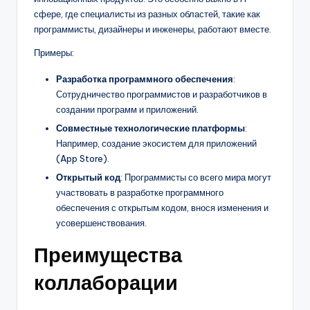
сфере, где специалисты из разных областей, такие как
программисты, дизайнеры и инженеры, работают вместе.
Примеры:
Разработка программного обеспечения
:
Сотрудничество программистов и разработчиков в
создании программ и приложений.
Совместные технологические платформы
:
Например, создание экосистем для приложений
(App Store).
Открытый код
: Программисты со всего мира могут
участвовать в разработке программного
обеспечения с открытым кодом, внося изменения и
усовершенствования.
Преимущества
коллаборации