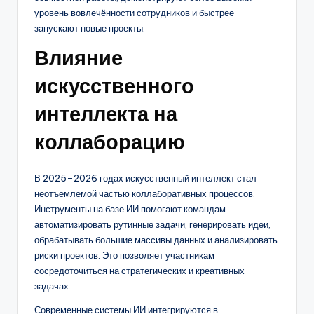
уровень вовлечённости сотрудников и быстрее
запускают новые проекты.
Влияние
искусственного
интеллекта на
коллаборацию
В 2025–2026 годах искусственный интеллект стал
неотъемлемой частью коллаборативных процессов.
Инструменты на базе ИИ помогают командам
автоматизировать рутинные задачи, генерировать идеи,
обрабатывать большие массивы данных и анализировать
риски проектов. Это позволяет участникам
сосредоточиться на стратегических и креативных
задачах.
Современные системы ИИ интегрируются в