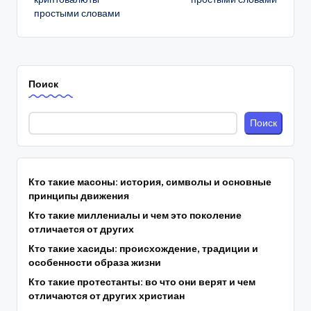
простыми словами
Поиск
Поиск
Кто такие масоны: история, символы и основные
принципы движения
Кто такие миллениалы и чем это поколение
отличается от других
Кто такие хасиды: происхождение, традиции и
особенности образа жизни
Кто такие протестанты: во что они верят и чем
отличаются от других христиан