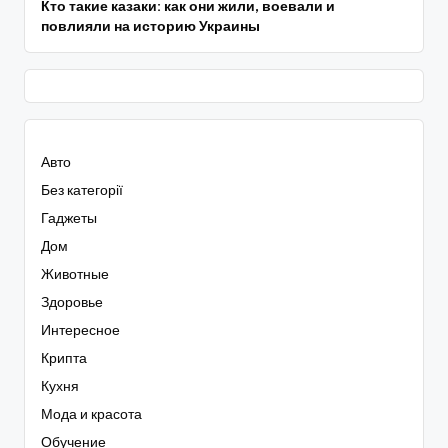
Кто такие казаки: как они жили, воевали и
повлияли на историю Украины
Авто
Без категорії
Гаджеты
Дом
Животные
Здоровье
Интересное
Крипта
Кухня
Мода и красота
Обучение