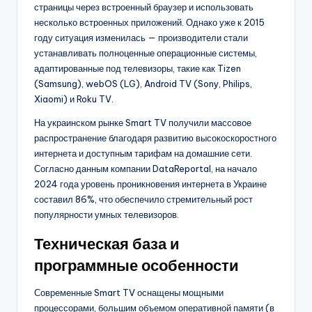
страницы через встроенный браузер и использовать
несколько встроенных приложений. Однако уже к 2015
году ситуация изменилась — производители стали
устанавливать полноценные операционные системы,
адаптированные под телевизоры, такие как Tizen
(Samsung), webOS (LG), Android TV (Sony, Philips,
Xiaomi) и Roku TV.
На украинском рынке Smart TV получили массовое
распространение благодаря развитию высокоскоростного
интернета и доступным тарифам на домашние сети.
Согласно данным компании DataReportal, на начало
2024 года уровень проникновения интернета в Украине
составил 86%, что обеспечило стремительный рост
популярности умных телевизоров.
Техническая база и
программные особенности
Современные Smart TV оснащены мощными
процессорами, большим объемом оперативной памяти (в