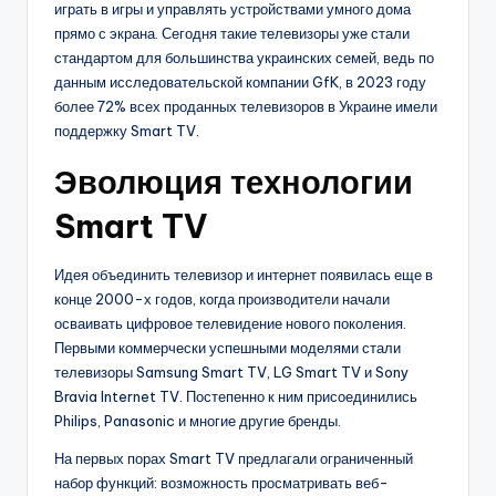
играть в игры и управлять устройствами умного дома
прямо с экрана. Сегодня такие телевизоры уже стали
стандартом для большинства украинских семей, ведь по
данным исследовательской компании GfK, в 2023 году
более 72% всех проданных телевизоров в Украине имели
поддержку Smart TV.
Эволюция технологии
Smart TV
Идея объединить телевизор и интернет появилась еще в
конце 2000-х годов, когда производители начали
осваивать цифровое телевидение нового поколения.
Первыми коммерчески успешными моделями стали
телевизоры Samsung Smart TV, LG Smart TV и Sony
Bravia Internet TV. Постепенно к ним присоединились
Philips, Panasonic и многие другие бренды.
На первых порах Smart TV предлагали ограниченный
набор функций: возможность просматривать веб-