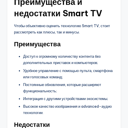
Преимущества и
недостатки Smart TV
Чтобы объективно оценить технологию Smart TV, стоит
рассмотреть как плюсы, так и минусы.
Преимущества
Доступ к огромному количеству контента без
дополнительных приставок и компьютеров;
Удобное управление с помощью пульта, смартфона
или голосовых команд;
Постоянные обновления, которые расширяют
функциональность;
Интеграция с другими устройствами экосистемы;
Высокое качество изображения и advanced-аудио
технологии.
Недостатки