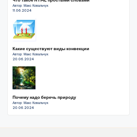
Что такое HTML простыми словами
Автор: Макс Ковальчук
11.06.2024
Какие существуют виды конвекции
Автор: Макс Ковальчук
20.06.2024
Почему надо беречь природу
Автор: Макс Ковальчук
20.06.2024