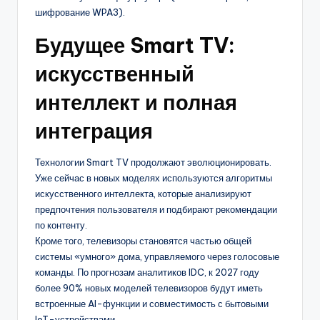
шифрование WPA3).
Будущее Smart TV:
искусственный
интеллект и полная
интеграция
Технологии Smart TV продолжают эволюционировать.
Уже сейчас в новых моделях используются алгоритмы
искусственного интеллекта, которые анализируют
предпочтения пользователя и подбирают рекомендации
по контенту.
Кроме того, телевизоры становятся частью общей
системы «умного» дома, управляемого через голосовые
команды. По прогнозам аналитиков IDC, к 2027 году
более 90% новых моделей телевизоров будут иметь
встроенные AI-функции и совместимость с бытовыми
IoT-устройствами.