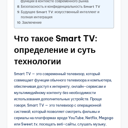
функции в контексте современного рынка
Безопасность и конфиденциальность Smart TV
Будущее Smart TV: искусственный интеллект и
полная интеграция
Заключение
Что такое Smart TV:
определение и суть
технологии
Smart TV — это современный телевизор, который
совмещает функции обычного телевизора и компьютера,
обеспечивая доступ к интернету, онлайн-сервисам и
мультимедийному контенту без необходимости
использования дополнительных устройств. Проще
говоря, Smart TV — это телевизор с операционной
системой, который позволяет смотреть фильмы и
сериалы на платформах вроде YouTube, Netflix, Megogo
или Sweet.tv, посещать веб-сайты, слушать музыку,