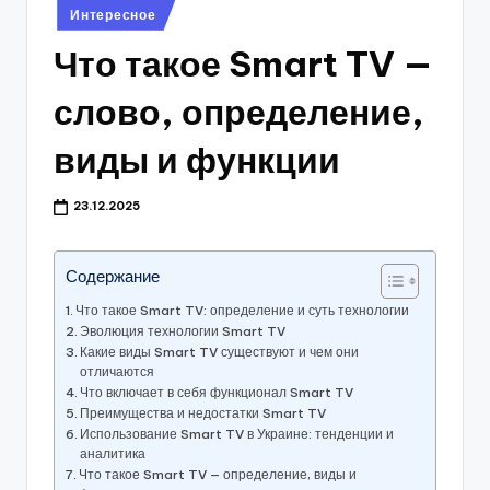
Опубликовано
Интересное
в
Что такое Smart TV —
слово, определение,
виды и функции
23.12.2025
Содержание
Что такое Smart TV: определение и суть технологии
Эволюция технологии Smart TV
Какие виды Smart TV существуют и чем они
отличаются
Что включает в себя функционал Smart TV
Преимущества и недостатки Smart TV
Использование Smart TV в Украине: тенденции и
аналитика
Что такое Smart TV — определение, виды и