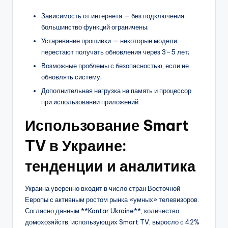
Зависимость от интернета — без подключения
большинство функций ограничены;
Устаревание прошивки — некоторые модели
перестают получать обновления через 3–5 лет;
Возможные проблемы с безопасностью, если не
обновлять систему;
Дополнительная нагрузка на память и процессор
при использовании приложений.
Использование Smart
TV в Украине:
тенденции и аналитика
Украина уверенно входит в число стран Восточной
Европы с активным ростом рынка «умных» телевизоров.
Согласно данным **Kantar Ukraine**, количество
домохозяйств, использующих Smart TV, выросло с 42%