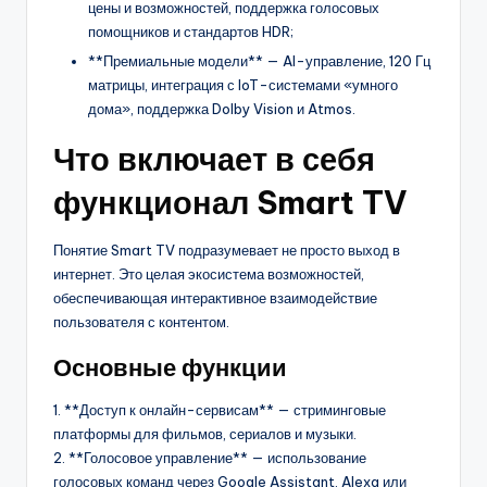
цены и возможностей, поддержка голосовых
помощников и стандартов HDR;
**Премиальные модели** — AI-управление, 120 Гц
матрицы, интеграция с IoT-системами «умного
дома», поддержка Dolby Vision и Atmos.
Что включает в себя
функционал Smart TV
Понятие Smart TV подразумевает не просто выход в
интернет. Это целая экосистема возможностей,
обеспечивающая интерактивное взаимодействие
пользователя с контентом.
Основные функции
1. **Доступ к онлайн-сервисам** — стриминговые
платформы для фильмов, сериалов и музыки.
2. **Голосовое управление** — использование
голосовых команд через Google Assistant, Alexa или