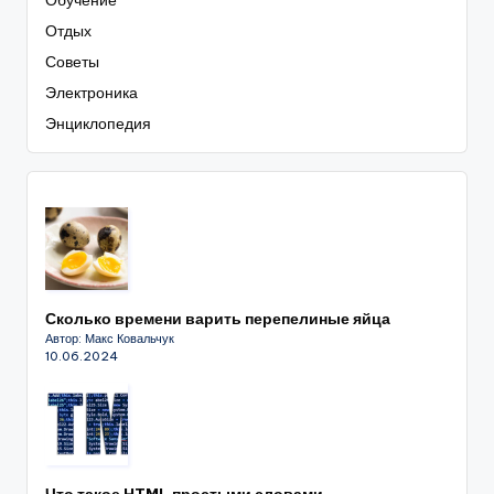
Обучение
Отдых
Советы
Электроника
Энциклопедия
Сколько времени варить перепелиные яйца
Автор: Макс Ковальчук
10.06.2024