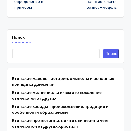
определение и
понятие, слово,
примеры
бизнес-модель
Поиск
Поиск
Кто такие масоны: история, символы и основные
принципы движения
Кто такие миллениалы и чем это поколение
отличается от других
Кто такие хасиды: происхождение, традиции и
особенности образа жизни
Кто такие протестанты: во что они верят и чем
отличаются от других христиан