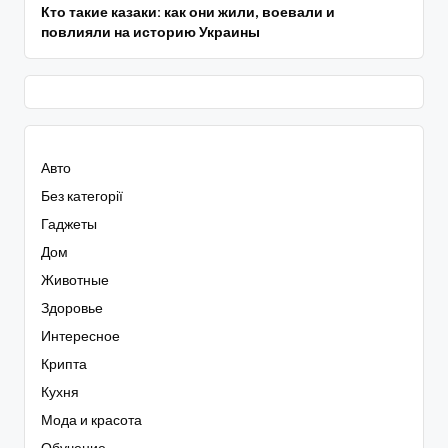
Кто такие казаки: как они жили, воевали и
повлияли на историю Украины
Авто
Без категорії
Гаджеты
Дом
Животные
Здоровье
Интересное
Крипта
Кухня
Мода и красота