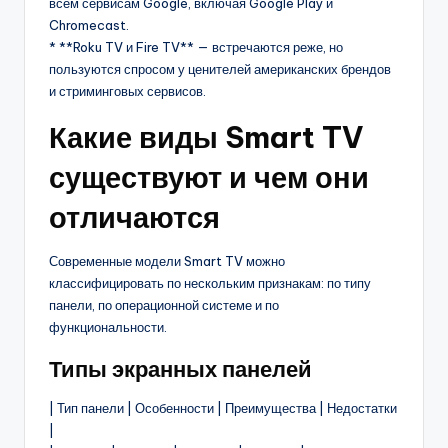
всем сервисам Google, включая Google Play и
Chromecast.
* **Roku TV и Fire TV** — встречаются реже, но
пользуются спросом у ценителей американских брендов
и стриминговых сервисов.
Какие виды Smart TV
существуют и чем они
отличаются
Современные модели Smart TV можно
классифицировать по нескольким признакам: по типу
панели, по операционной системе и по
функциональности.
Типы экранных панелей
| Тип панели | Особенности | Преимущества | Недостатки
|