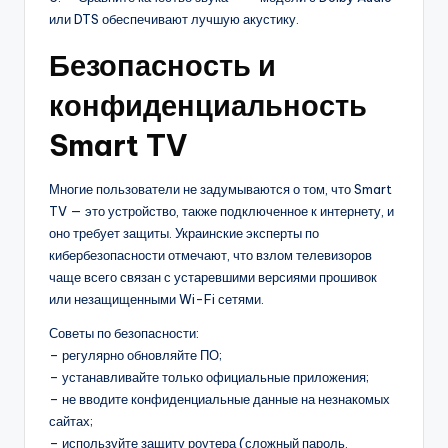
или DTS обеспечивают лучшую акустику.
Безопасность и
конфиденциальность
Smart TV
Многие пользователи не задумываются о том, что Smart
TV — это устройство, также подключенное к интернету, и
оно требует защиты. Украинские эксперты по
кибербезопасности отмечают, что взлом телевизоров
чаще всего связан с устаревшими версиями прошивок
или незащищенными Wi-Fi сетями.
Советы по безопасности:
– регулярно обновляйте ПО;
– устанавливайте только официальные приложения;
– не вводите конфиденциальные данные на незнакомых
сайтах;
– используйте защиту роутера (сложный пароль,