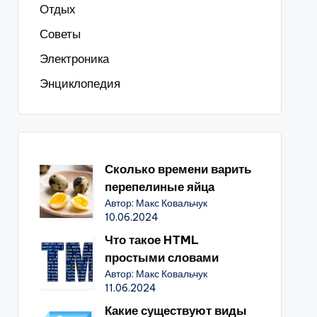
Отдых
Советы
Электроника
Энциклопедия
Сколько времени варить
перепелиные яйца
Автор: Макс Ковальчук
10.06.2024
Что такое HTML
простыми словами
Автор: Макс Ковальчук
11.06.2024
Какие существуют виды