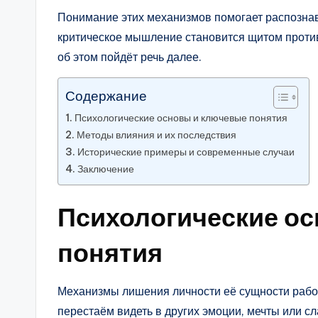
Понимание этих механизмов помогает распозна
критическое мышление становится щитом против
об этом пойдёт речь далее.
Содержание
Психологические основы и ключевые понятия
Методы влияния и их последствия
Исторические примеры и современные случаи
Заключение
Психологические о
понятия
Механизмы лишения личности её сущности раб
перестаём видеть в других эмоции, мечты или сл