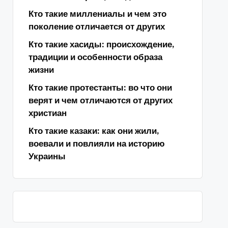
Кто такие миллениалы и чем это
поколение отличается от других
Кто такие хасиды: происхождение,
традиции и особенности образа
жизни
Кто такие протестанты: во что они
верят и чем отличаются от других
христиан
Кто такие казаки: как они жили,
воевали и повлияли на историю
Украины