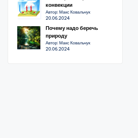
конвекции
Автор: Макс Ковальчук
20.06.2024
Почему надо беречь
природу
Автор: Макс Ковальчук
20.06.2024