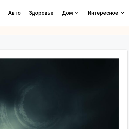
Авто
Здоровье
Дом
Интересное