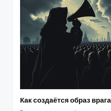
Как создаётся образ врага