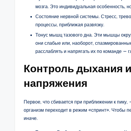
мозга. Это индивидуальная особенность, н
Состояние нервной системы. Стресс, трево
процессы, приближая развязку.
Тонус мышц тазового дна. Эти мышцы окру
они слабые или, наоборот, спазмированны
расслаблять и напрягать их по команде — 
Контроль дыхания 
напряжения
Первое, что сбивается при приближении к пику,
организм переходит в режим «спринт». Чтобы 
иначе.