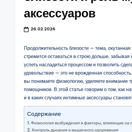
аксессуаров
26.02.2026
Продолжительность близости — тема, окутанная
стремится оставаться в строю дольше, забывая о
успеть насладиться процессом и позволить сдел
удовольствие — это не врожденная способность, 
вы понимаете физиологию, уделяете внимание тр
помощников. В этой статье говорим о том, как 
и в каких случаях интимные аксессуары станов
Содержание
Физиология возбуждения и факторы, влияющие на 
Контроль дыхания и мышечного напряжения