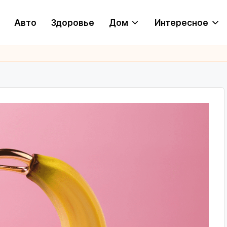
Авто
Здоровье
Дом
Интересное