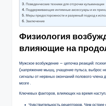
Поведенческие техники для отсрочки кульминации
Поддерживающие интимные аксессуары и их принц
Меры предосторожности и разумный подход к исп
Заключение
Физиология возбуж
влияющие на продо
Мужское возбуждение — цепочка реакций: психи
(напряжение мышц, учащение пульса, выброс не
сигналы от нервных окончаний полового члена 
мозге .
Ключевых факторов, влияющих на время наступл
Чувствительность рецепторов. Чем острее 