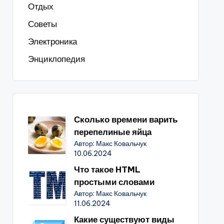
Отдых
Советы
Электроника
Энциклопедия
Сколько времени варить
перепелиные яйца
Автор: Макс Ковальчук
10.06.2024
Что такое HTML
простыми словами
Автор: Макс Ковальчук
11.06.2024
Какие существуют виды