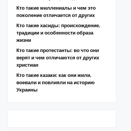
Кто такие миллениалы и чем это
поколение отличается от других
Кто такие хасиды: происхождение,
традиции и особенности образа
жизни
Кто такие протестанты: во что они
верят и чем отличаются от других
христиан
Кто такие казаки: как они жили,
воевали и повлияли на историю
Украины