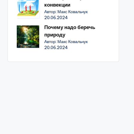
конвекции
Автор: Макс Ковальчук
20.06.2024
Почему надо беречь
природу
Автор: Макс Ковальчук
20.06.2024