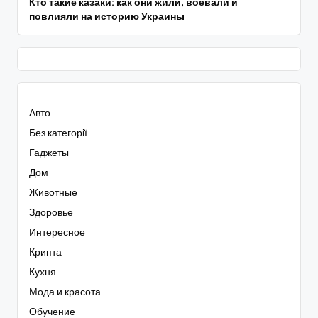
Кто такие казаки: как они жили, воевали и
повлияли на историю Украины
Авто
Без категорії
Гаджеты
Дом
Животные
Здоровье
Интересное
Крипта
Кухня
Мода и красота
Обучение