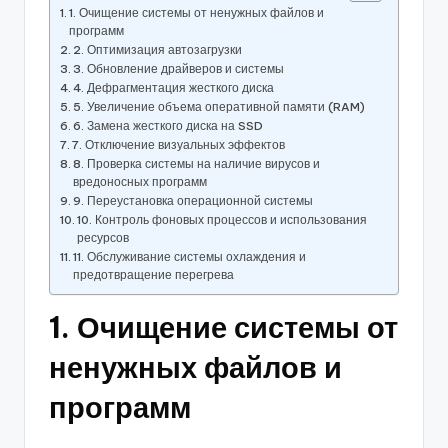
1. Очищение системы от ненужных файлов и
программ
2. Оптимизация автозагрузки
3. Обновление драйверов и системы
4. Дефрагментация жесткого диска
5. Увеличение объема оперативной памяти (RAM)
6. Замена жесткого диска на SSD
7. Отключение визуальных эффектов
8. Проверка системы на наличие вирусов и
вредоносных программ
9. Переустановка операционной системы
10. Контроль фоновых процессов и использования
ресурсов
11. Обслуживание системы охлаждения и
предотвращение перегрева
1. Очищение системы от
ненужных файлов и
программ