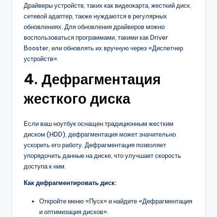
Драйверы устройств, таких как видеокарта, жесткий диск,
сетевой адаптер, также нуждаются в регулярных
обновлениях. Для обновления драйверов можно
воспользоваться программами, такими как Driver
Booster, или обновлять их вручную через «Диспетчер
устройств».
4. Дефрагментация
жесткого диска
Если ваш ноутбук оснащен традиционным жестким
диском (HDD), дефрагментация может значительно
ускорить его работу. Дефрагментация позволяет
упорядочить данные на диске, что улучшает скорость
доступа к ним.
Как дефрагментировать диск:
Откройте меню «Пуск» и найдите «Дефрагментация
и оптимизация дисков».