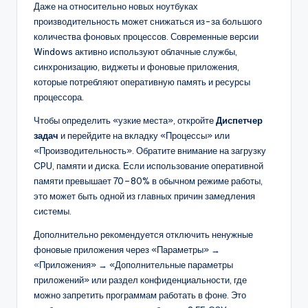
Даже на относительно новых ноутбуках
производительность может снижаться из-за большого
количества фоновых процессов. Современные версии
Windows активно используют облачные службы,
синхронизацию, виджеты и фоновые приложения,
которые потребляют оперативную память и ресурсы
процессора.
Чтобы определить «узкие места», откройте
Диспетчер
задач
и перейдите на вкладку «Процессы» или
«Производительность». Обратите внимание на загрузку
CPU, памяти и диска. Если использование оперативной
памяти превышает 70–80% в обычном режиме работы,
это может быть одной из главных причин замедления
системы.
Дополнительно рекомендуется отключить ненужные
фоновые приложения через «Параметры» →
«Приложения» → «Дополнительные параметры
приложений» или раздел конфиденциальности, где
можно запретить программам работать в фоне. Это