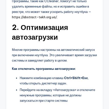
Программы, такие как CCleaner, помогут не только
удалить временные файлы, но и исправить ошибки в
реестре, что может также ускорить работу ноутбука —
https://abstract-tekh.org.ua/
.
2. Оптимизация
автозагрузки
Многие программы настроены на автоматический запуск
при включении ноутбука. Это увеличивает время загрузки
системы и замедляет работу в целом.
Как отключить программы автозагрузки:
Нажмите комбинацию клавиш
Ctrl+Shift+Esc
,
чтобы открыть диспетчер задач.
Перейдите на вкладку «Автозагрузка» и отключите
ненужные программы, которые не должны
запускаться при старте системы.