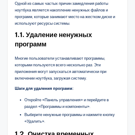
Одной из самых частых причин замедления работы
ноутбука является накопление ненужных файлов и
программ, которые занимают место на жестком диске и
используют ресурсы системы.
1.1. Удаление ненужных
программ
Многие пользователи устанавливают программы,
которыми пользуются всего несколько раз. Эти
приложения могут запускаться автоматически при
включении ноутбука, загружая систему.
Шаги для удаления программ:
Откройте «Панель управления» и перейдите в
раздел «Программы и компоненты».
Выберите ненужные программы и нажмите кнопку
«Удалить».
1.2. Очистка временных