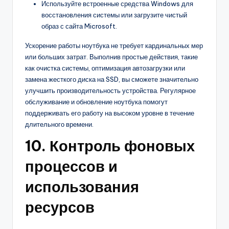
Используйте встроенные средства Windows для
восстановления системы или загрузите чистый
образ с сайта Microsoft.
Ускорение работы ноутбука не требует кардинальных мер
или больших затрат. Выполнив простые действия, такие
как очистка системы, оптимизация автозагрузки или
замена жесткого диска на SSD, вы сможете значительно
улучшить производительность устройства. Регулярное
обслуживание и обновление ноутбука помогут
поддерживать его работу на высоком уровне в течение
длительного времени.
10. Контроль фоновых
процессов и
использования
ресурсов