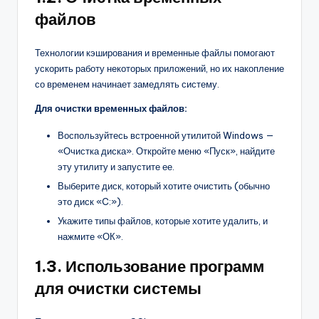
файлов
Технологии кэширования и временные файлы помогают
ускорить работу некоторых приложений, но их накопление
со временем начинает замедлять систему.
Для очистки временных файлов:
Воспользуйтесь встроенной утилитой Windows —
«Очистка диска». Откройте меню «Пуск», найдите
эту утилиту и запустите ее.
Выберите диск, который хотите очистить (обычно
это диск «C:»).
Укажите типы файлов, которые хотите удалить, и
нажмите «ОК».
1.3. Использование программ
для очистки системы