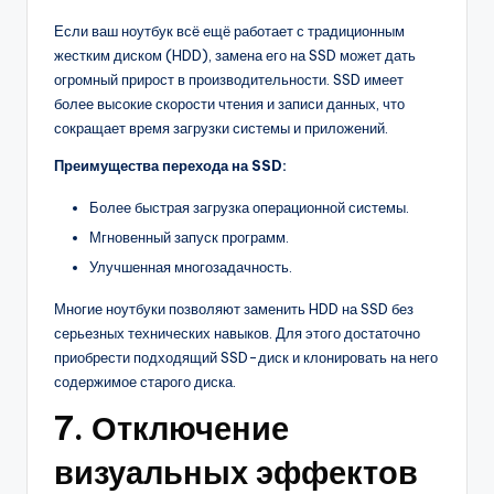
Если ваш ноутбук всё ещё работает с традиционным
жестким диском (HDD), замена его на SSD может дать
огромный прирост в производительности. SSD имеет
более высокие скорости чтения и записи данных, что
сокращает время загрузки системы и приложений.
Преимущества перехода на SSD:
Более быстрая загрузка операционной системы.
Мгновенный запуск программ.
Улучшенная многозадачность.
Многие ноутбуки позволяют заменить HDD на SSD без
серьезных технических навыков. Для этого достаточно
приобрести подходящий SSD-диск и клонировать на него
содержимое старого диска.
7. Отключение
визуальных эффектов