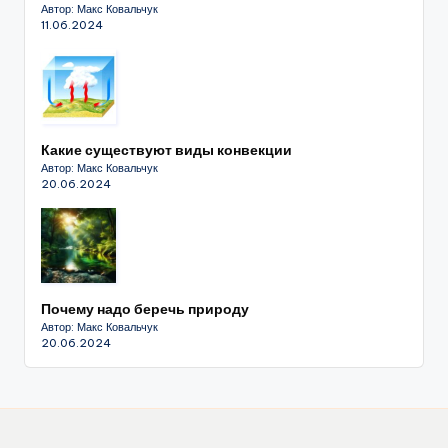
Автор: Макс Ковальчук
11.06.2024
Какие существуют виды конвекции
Автор: Макс Ковальчук
20.06.2024
Почему надо беречь природу
Автор: Макс Ковальчук
20.06.2024