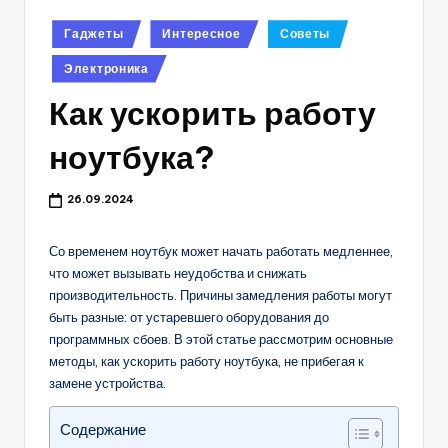
Опубликовано
Гаджеты
Интересное
Советы
в
Электроника
Как ускорить работу
ноутбука?
26.09.2024
Со временем ноутбук может начать работать медленнее,
что может вызывать неудобства и снижать
производительность. Причины замедления работы могут
быть разные: от устаревшего оборудования до
программных сбоев. В этой статье рассмотрим основные
методы, как ускорить работу ноутбука, не прибегая к
замене устройства.
Содержание