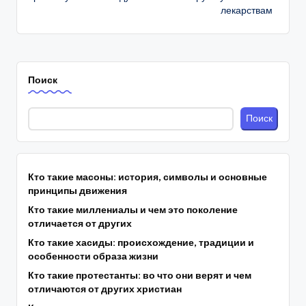
лекарствам
Поиск
Поиск
Кто такие масоны: история, символы и основные
принципы движения
Кто такие миллениалы и чем это поколение
отличается от других
Кто такие хасиды: происхождение, традиции и
особенности образа жизни
Кто такие протестанты: во что они верят и чем
отличаются от других христиан