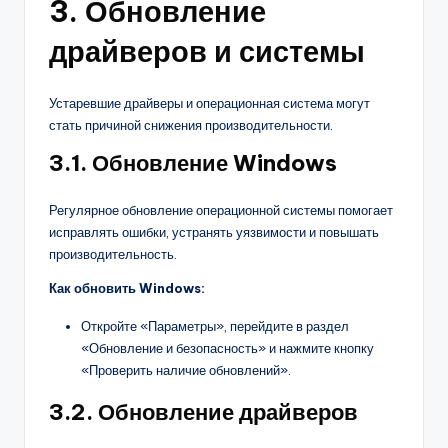
3. Обновление
драйверов и системы
Устаревшие драйверы и операционная система могут
стать причиной снижения производительности.
3.1. Обновление Windows
Регулярное обновление операционной системы помогает
исправлять ошибки, устранять уязвимости и повышать
производительность.
Как обновить Windows:
Откройте «Параметры», перейдите в раздел
«Обновление и безопасность» и нажмите кнопку
«Проверить наличие обновлений».
3.2. Обновление драйверов