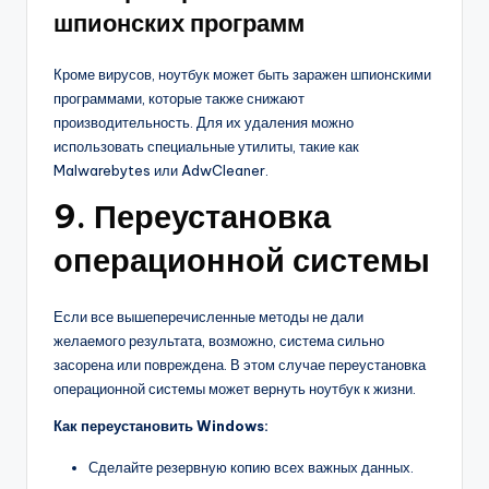
шпионских программ
Кроме вирусов, ноутбук может быть заражен шпионскими
программами, которые также снижают
производительность. Для их удаления можно
использовать специальные утилиты, такие как
Malwarebytes или AdwCleaner.
9. Переустановка
операционной системы
Если все вышеперечисленные методы не дали
желаемого результата, возможно, система сильно
засорена или повреждена. В этом случае переустановка
операционной системы может вернуть ноутбук к жизни.
Как переустановить Windows:
Сделайте резервную копию всех важных данных.