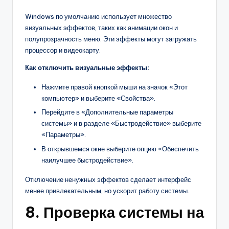
Windows по умолчанию использует множество
визуальных эффектов, таких как анимации окон и
полупрозрачность меню. Эти эффекты могут загружать
процессор и видеокарту.
Как отключить визуальные эффекты:
Нажмите правой кнопкой мыши на значок «Этот
компьютер» и выберите «Свойства».
Перейдите в «Дополнительные параметры
системы» и в разделе «Быстродействие» выберите
«Параметры».
В открывшемся окне выберите опцию «Обеспечить
наилучшее быстродействие».
Отключение ненужных эффектов сделает интерфейс
менее привлекательным, но ускорит работу системы.
8. Проверка системы на