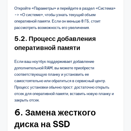
Откройте «Параметры» и перейдите в раздел «Система»
-> «О системе», чтобы узнать текущий объем
оперативной памяти. Если он меньше 8 ГБ, стоит
рассмотреть возможность его увеличения.
5.2. Процесс добавления
оперативной памяти
Если ваш ноутбук поддерживает добавление
дополнительной RAM, вы можете приобрести
соответствующую планку и установить ее
самостоятельно или обратиться в сервисный центр.
Процесс установки обычно прост: достаточно открыть
отсек для оперативной памяти, вставить новую планку и
закрыть отсек.
6. Замена жесткого
диска на SSD