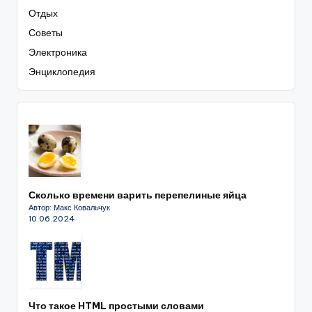
Отдых
Советы
Электроника
Энциклопедия
Сколько времени варить перепелиные яйца
Автор: Макс Ковальчук
10.06.2024
Что такое HTML простыми словами