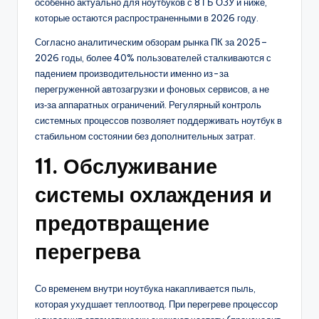
особенно актуально для ноутбуков с 8 ГБ ОЗУ и ниже,
которые остаются распространенными в 2026 году.
Согласно аналитическим обзорам рынка ПК за 2025–
2026 годы, более 40% пользователей сталкиваются с
падением производительности именно из-за
перегруженной автозагрузки и фоновых сервисов, а не
из‑за аппаратных ограничений. Регулярный контроль
системных процессов позволяет поддерживать ноутбук в
стабильном состоянии без дополнительных затрат.
11. Обслуживание
системы охлаждения и
предотвращение
перегрева
Со временем внутри ноутбука накапливается пыль,
которая ухудшает теплоотвод. При перегреве процессор