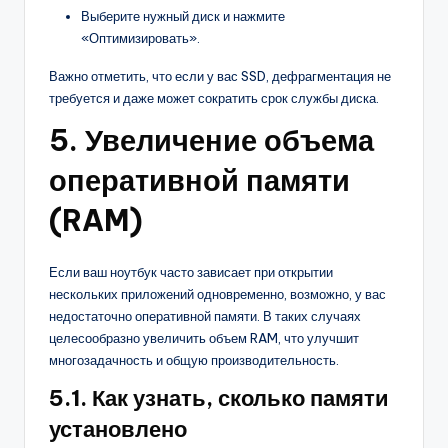
Выберите нужный диск и нажмите
«Оптимизировать».
Важно отметить, что если у вас SSD, дефрагментация не
требуется и даже может сократить срок службы диска.
5. Увеличение объема
оперативной памяти
(RAM)
Если ваш ноутбук часто зависает при открытии
нескольких приложений одновременно, возможно, у вас
недостаточно оперативной памяти. В таких случаях
целесообразно увеличить объем RAM, что улучшит
многозадачность и общую производительность.
5.1. Как узнать, сколько памяти
установлено