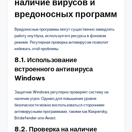
наличие вирусов и
вредоносных программ
Вредоносные программы могут существенно замедлить
работу ноутбука, используя его ресурсы в фоновом
режиме. Регулярная проверка антивирусом позволит
избежать этой проблемы.
8.1. Использование
встроенного антивируса
Windows
Защитник Windows регулярно проверяет систему на
наличие угроз. Однако для повышения уровня
безопасности можно воспользоваться сторонними
антивирусными программами, такими как Kaspersky,
Bitdefender или Avast.
8.2. Проверка на наличие