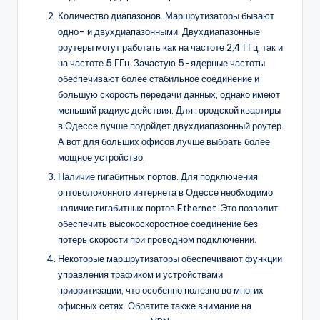
Количество диапазонов. Маршрутизаторы бывают
одно- и двухдиапазонными. Двухдиапазонные
роутеры могут работать как на частоте 2,4 ГГц, так и
на частоте 5 ГГц. Зачастую 5-ядерные частоты
обеспечивают более стабильное соединение и
большую скорость передачи данных, однако имеют
меньший радиус действия. Для городской квартиры
в Одессе лучше подойдет двухдиапазонный роутер.
А вот для больших офисов лучше выбрать более
мощное устройство.
Наличие гигабитных портов. Для подключения
оптоволоконного интернета в Одессе необходимо
наличие гигабитных портов Ethernet. Это позволит
обеспечить высокоскоростное соединение без
потерь скорости при проводном подключении.
Некоторые маршрутизаторы обеспечивают функции
управления трафиком и устройствами
приоритизации, что особенно полезно во многих
офисных сетях. Обратите также внимание на