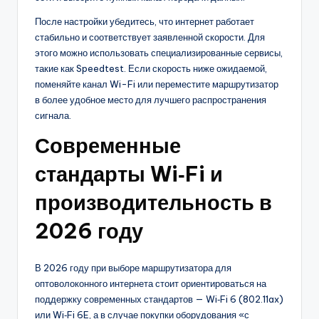
После настройки убедитесь, что интернет работает
стабильно и соответствует заявленной скорости. Для
этого можно использовать специализированные сервисы,
такие как Speedtest. Если скорость ниже ожидаемой,
поменяйте канал Wi-Fi или переместите маршрутизатор
в более удобное место для лучшего распространения
сигнала.
Современные
стандарты Wi‑Fi и
производительность в
2026 году
В 2026 году при выборе маршрутизатора для
оптоволоконного интернета стоит ориентироваться на
поддержку современных стандартов — Wi‑Fi 6 (802.11ax)
или Wi‑Fi 6E, а в случае покупки оборудования «с