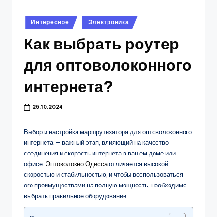
Опубликовано
Интересное
Электроника
в
Как выбрать роутер
для оптоволоконного
интернета?
25.10.2024
Выбор и настройка маршрутизатора для оптоволоконного
интернета — важный этап, влияющий на качество
соединения и скорость интернета в вашем доме или
офисе.
Оптоволокно Одесса
отличается высокой
скоростью и стабильностью, и чтобы воспользоваться
его преимуществами на полную мощность, необходимо
выбрать правильное оборудование.