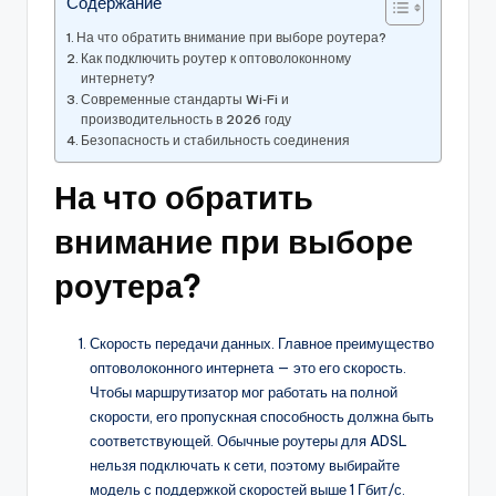
Содержание
На что обратить внимание при выборе роутера?
Как подключить роутер к оптоволоконному
интернету?
Современные стандарты Wi‑Fi и
производительность в 2026 году
Безопасность и стабильность соединения
На что обратить
внимание при выборе
роутера?
Скорость передачи данных. Главное преимущество
оптоволоконного интернета — это его скорость.
Чтобы маршрутизатор мог работать на полной
скорости, его пропускная способность должна быть
соответствующей. Обычные роутеры для ADSL
нельзя подключать к сети, поэтому выбирайте
модель с поддержкой скоростей выше 1 Гбит/с.