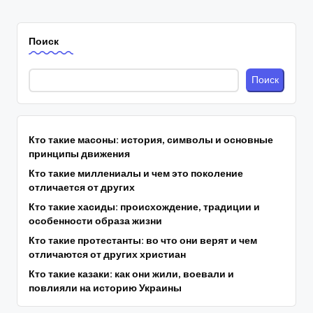
Поиск
Поиск
Кто такие масоны: история, символы и основные
принципы движения
Кто такие миллениалы и чем это поколение
отличается от других
Кто такие хасиды: происхождение, традиции и
особенности образа жизни
Кто такие протестанты: во что они верят и чем
отличаются от других христиан
Кто такие казаки: как они жили, воевали и
повлияли на историю Украины