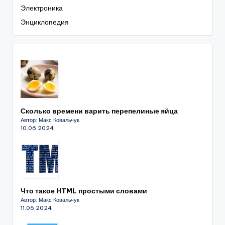
Электроника
Энциклопедия
Сколько времени варить перепелиные яйца
Автор: Макс Ковальчук
10.06.2024
Что такое HTML простыми словами
Автор: Макс Ковальчук
11.06.2024