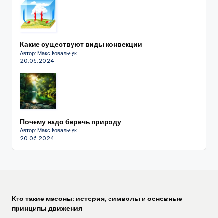
Какие существуют виды конвекции
Автор: Макс Ковальчук
20.06.2024
Почему надо беречь природу
Автор: Макс Ковальчук
20.06.2024
Кто такие масоны: история, символы и основные
принципы движения