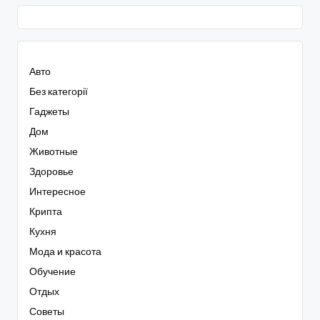
Авто
Без категорії
Гаджеты
Дом
Животные
Здоровье
Интересное
Крипта
Кухня
Мода и красота
Обучение
Отдых
Советы