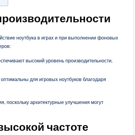
производительности
ствие ноутбука в играх и при выполнении фоновых
еров:
спечивают высокий уровень производительности,
оптимальны для игровых ноутбуков благодаря
я, поскольку архитектурные улучшения могут
 высокой частоте