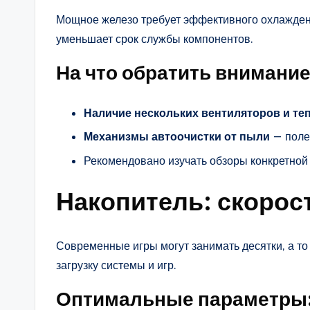
Мощное железо требует эффективного охлажден
уменьшает срок службы компонентов.
На что обратить внимание
Наличие нескольких вентиляторов и те
Механизмы автоочистки от пыли
— поле
Рекомендовано изучать обзоры конкретной
Накопитель: скорост
Современные игры могут занимать десятки, а то
загрузку системы и игр.
Оптимальные параметры