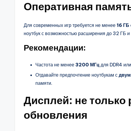
Оперативная память
Для современных игр требуется не менее
16 ГБ
ноутбук с возможностью расширения до 32 ГБ и
Рекомендации:
Частота не менее
3200 МГц
для DDR4 ил
Отдавайте предпочтение ноутбукам с
двум
памяти.
Дисплей: не только 
обновления