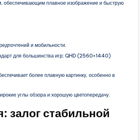
м, обеспечивающим плавное изображение и быструю
редпочтений и мобильности.
ндарт для большинства игр; QHD (2560×1440)
еспечивает более плавную картинку, особенно в
ирокие углы обзора и хорошую цветопередачу.
: залог стабильной