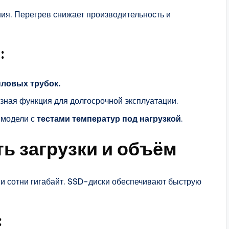
ия. Перегрев снижает производительность и
:
пловых трубок.
зная функция для долгосрочной эксплуатации.
 модели с
тестами температур под нагрузкой
.
ь загрузки и объём
 и сотни гигабайт. SSD-диски обеспечивают быструю
: