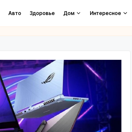
Авто
Здоровье
Дом
Интересное