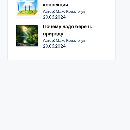
конвекции
Автор: Макс Ковальчук
20.06.2024
Почему надо беречь
природу
Автор: Макс Ковальчук
20.06.2024