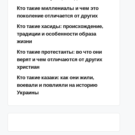
Кто такие миллениалы и чем это
поколение отличается от других
Кто такие хасиды: происхождение,
традиции и особенности образа
жизни
Кто такие протестанты: во что они
верят и чем отличаются от других
христиан
Кто такие казаки: как они жили,
воевали и повлияли на историю
Украины