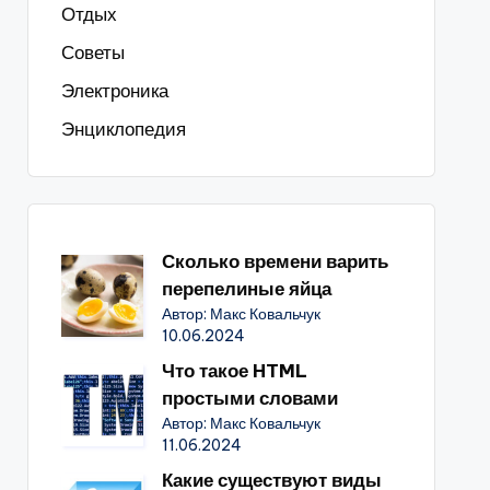
Отдых
Советы
Электроника
Энциклопедия
Сколько времени варить
перепелиные яйца
Автор: Макс Ковальчук
10.06.2024
Что такое HTML
простыми словами
Автор: Макс Ковальчук
11.06.2024
Какие существуют виды