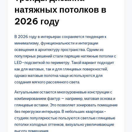
натяжных потолков в
2026 году
В 2026 году в интерьерах сохраняется тенденция к
минимализму, функциональности и интеграции
освещения в архитектуру пространства. Одним из
популярных решений стали парящие натяжные потолки с
LED-подсветкой по периметру. Такой вариант подходит
как для матовых, так и для глянцевых поверхностей,
однако матовые полотна чаще используются для
создания мягкого рассеянного света.
Актуальными остаются многоуровневые конструкции с
комбинированием фактур — например, матовая основа и
глянцевые вставки. Это позволяет зонировать помещение
без перегрузки интерьера. В небольших квартирах-
студиях популярностью пользуются светлые глянцевые
потолки холодных оттенков, визуально увеличивающие
высоту помещения.