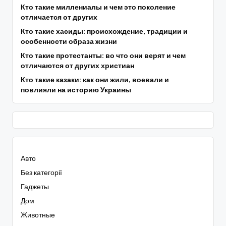
Кто такие миллениалы и чем это поколение
отличается от других
Кто такие хасиды: происхождение, традиции и
особенности образа жизни
Кто такие протестанты: во что они верят и чем
отличаются от других христиан
Кто такие казаки: как они жили, воевали и
повлияли на историю Украины
Авто
Без категорії
Гаджеты
Дом
Животные