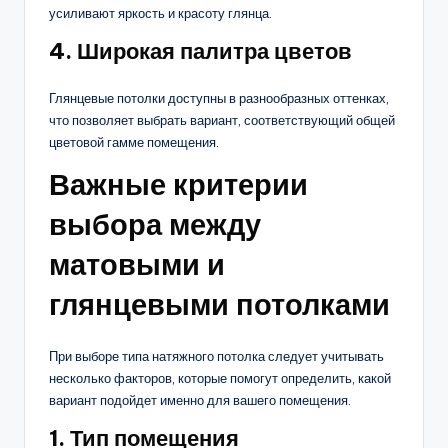
усиливают яркость и красоту глянца.
4.
Широкая палитра цветов
Глянцевые потолки доступны в разнообразных оттенках,
что позволяет выбрать вариант, соответствующий общей
цветовой гамме помещения.
Важные критерии
выбора между
матовыми и
глянцевыми потолками
При выборе типа натяжного потолка следует учитывать
несколько факторов, которые помогут определить, какой
вариант подойдет именно для вашего помещения.
1.
Тип помещения