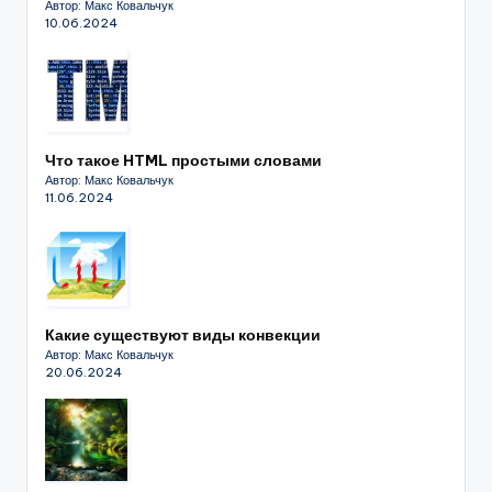
Автор: Макс Ковальчук
10.06.2024
Что такое HTML простыми словами
Автор: Макс Ковальчук
11.06.2024
Какие существуют виды конвекции
Автор: Макс Ковальчук
20.06.2024