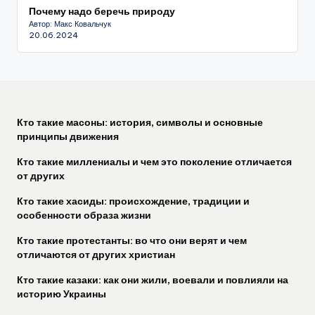
Почему надо беречь природу
Автор: Макс Ковальчук
20.06.2024
Кто такие масоны: история, символы и основные
принципы движения
Кто такие миллениалы и чем это поколение отличается
от других
Кто такие хасиды: происхождение, традиции и
особенности образа жизни
Кто такие протестанты: во что они верят и чем
отличаются от других христиан
Кто такие казаки: как они жили, воевали и повлияли на
историю Украины