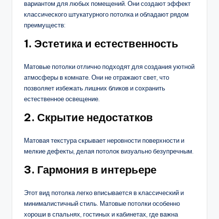
вариантом для любых помещений. Они создают эффект
классического штукатурного потолка и обладают рядом
преимуществ:
1.
Эстетика и естественность
Матовые потолки отлично подходят для создания уютной
атмосферы в комнате. Они не отражают свет, что
позволяет избежать лишних бликов и сохранить
естественное освещение.
2.
Скрытие недостатков
Матовая текстура скрывает неровности поверхности и
мелкие дефекты, делая потолок визуально безупречным.
3.
Гармония в интерьере
Этот вид потолка легко вписывается в классический и
минималистичный стиль. Матовые потолки особенно
хороши в спальнях, гостиных и кабинетах, где важна