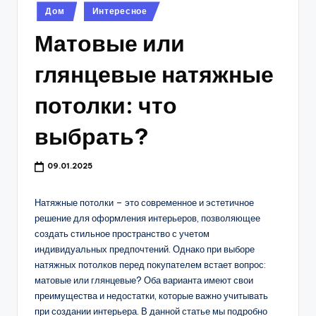
Опубликовано
Дом
Интересное
в
Матовые или
глянцевые натяжные
потолки: что
выбрать?
09.01.2025
Натяжные потолки – это современное и эстетичное
решение для оформления интерьеров, позволяющее
создать стильное пространство с учетом
индивидуальных предпочтений. Однако при выборе
натяжных потолков перед покупателем встает вопрос:
матовые или глянцевые? Оба варианта имеют свои
преимущества и недостатки, которые важно учитывать
при создании интерьера. В данной статье мы подробно