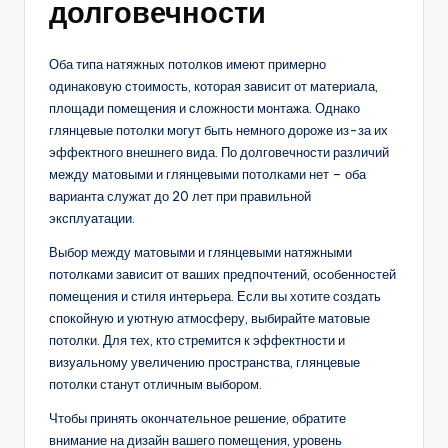
долговечности
Оба типа натяжных потолков имеют примерно
одинаковую стоимость, которая зависит от материала,
площади помещения и сложности монтажа. Однако
глянцевые потолки могут быть немного дороже из-за их
эффектного внешнего вида. По долговечности различий
между матовыми и глянцевыми потолками нет – оба
варианта служат до 20 лет при правильной
эксплуатации.
Выбор между матовыми и глянцевыми натяжными
потолками зависит от ваших предпочтений, особенностей
помещения и стиля интерьера. Если вы хотите создать
спокойную и уютную атмосферу, выбирайте матовые
потолки. Для тех, кто стремится к эффектности и
визуальному увеличению пространства, глянцевые
потолки станут отличным выбором.
Чтобы принять окончательное решение, обратите
внимание на дизайн вашего помещения, уровень