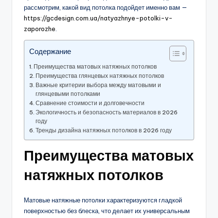
рассмотрим, какой вид потолка подойдет именно вам —
https://gcdesign.com.ua/natyazhnye-potolki-v-
zaporozhe
.
Содержание
Преимущества матовых натяжных потолков
Преимущества глянцевых натяжных потолков
Важные критерии выбора между матовыми и
глянцевыми потолками
Сравнение стоимости и долговечности
Экологичность и безопасность материалов в 2026
году
Тренды дизайна натяжных потолков в 2026 году
Преимущества матовых
натяжных потолков
Матовые натяжные потолки характеризуются гладкой
поверхностью без блеска, что делает их универсальным