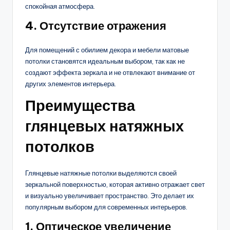
спокойная атмосфера.
4.
Отсутствие отражения
Для помещений с обилием декора и мебели матовые
потолки становятся идеальным выбором, так как не
создают эффекта зеркала и не отвлекают внимание от
других элементов интерьера.
Преимущества
глянцевых натяжных
потолков
Глянцевые натяжные потолки выделяются своей
зеркальной поверхностью, которая активно отражает свет
и визуально увеличивает пространство. Это делает их
популярным выбором для современных интерьеров.
1.
Оптическое увеличение