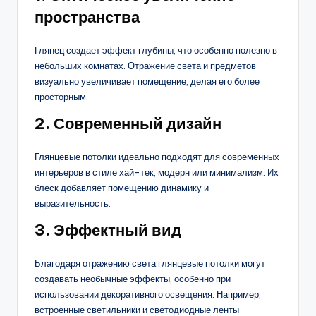
пространства
Глянец создает эффект глубины, что особенно полезно в
небольших комнатах. Отражение света и предметов
визуально увеличивает помещение, делая его более
просторным.
2.
Современный дизайн
Глянцевые потолки идеально подходят для современных
интерьеров в стиле хай-тек, модерн или минимализм. Их
блеск добавляет помещению динамику и
выразительность.
3.
Эффектный вид
Благодаря отражению света глянцевые потолки могут
создавать необычные эффекты, особенно при
использовании декоративного освещения. Например,
встроенные светильники и светодиодные ленты