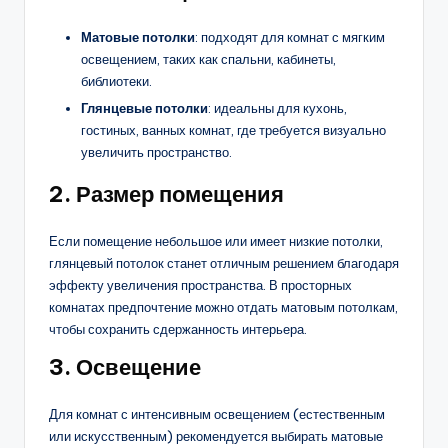
Матовые потолки
: подходят для комнат с мягким
освещением, таких как спальни, кабинеты,
библиотеки.
Глянцевые потолки
: идеальны для кухонь,
гостиных, ванных комнат, где требуется визуально
увеличить пространство.
2.
Размер помещения
Если помещение небольшое или имеет низкие потолки,
глянцевый потолок станет отличным решением благодаря
эффекту увеличения пространства. В просторных
комнатах предпочтение можно отдать матовым потолкам,
чтобы сохранить сдержанность интерьера.
3.
Освещение
Для комнат с интенсивным освещением (естественным
или искусственным) рекомендуется выбирать матовые