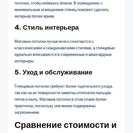
потолки, чтобы избежать бликов. В помещениях с
минимальным освещением глянец поможет сделать
интерьер более ярким.
4.
Стиль интерьера
Матовые потолки лучше всего сочетаются с
классическими и скандинавскими стилями, а глянцевые
идеально вписываются в современные и авангардные
интерьеры.
5.
Уход и обслуживание
Глянцевые потолки требуют более тщательного ухода,
так как на их поверхности заметны отпечатки пальцев,
пятна и пыль. Матовые потолки в этом плане более
практичны, поскольку они менее подвержены
загрязнениям.
Сравнение стоимости и