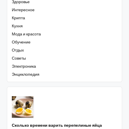
Здоровье
Интересное
Крипта
Кухня
Мода и красота
Обучение
Отдых
Советы
Электроника
Энциклопедия
Сколько времени варить перепелиные яйца