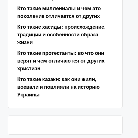
Кто такие миллениалы и чем это
поколение отличается от других
Кто такие хасиды: происхождение,
традиции и особенности образа
жизни
Кто такие протестанты: во что они
верят и чем отличаются от других
христиан
Кто такие казаки: как они жили,
воевали и повлияли на историю
Украины