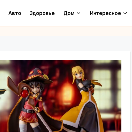
Авто
Здоровье
Дом
Интересное