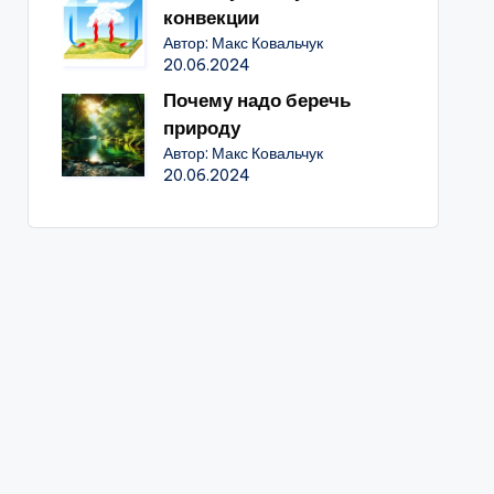
конвекции
Автор: Макс Ковальчук
20.06.2024
Почему надо беречь
природу
Автор: Макс Ковальчук
20.06.2024