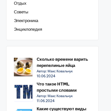
Отдых
Советы
Электроника
Энциклопедия
Сколько времени варить
перепелиные яйца
Автор: Макс Ковальчук
10.06.2024
Что такое HTML
простыми словами
Автор: Макс Ковальчук
11.06.2024
Какие существуют виды