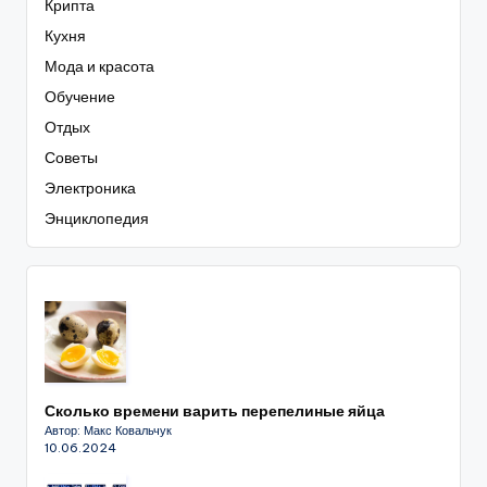
Крипта
Кухня
Мода и красота
Обучение
Отдых
Советы
Электроника
Энциклопедия
Сколько времени варить перепелиные яйца
Автор: Макс Ковальчук
10.06.2024