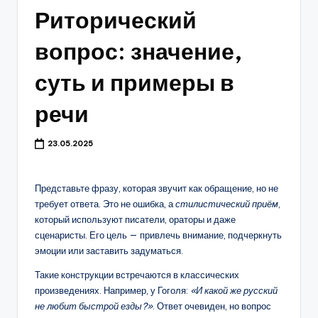
Риторический
вопрос: значение,
суть и примеры в
речи
23.05.2025
Представьте фразу, которая звучит как обращение, но не
требует ответа. Это не ошибка, а
стилистический приём
,
который используют писатели, ораторы и даже
сценаристы. Его цель — привлечь внимание, подчеркнуть
эмоции или заставить задуматься.
Такие конструкции встречаются в классических
произведениях. Например, у Гоголя:
«И какой же русский
не любит быстрой езды?»
. Ответ очевиден, но вопрос