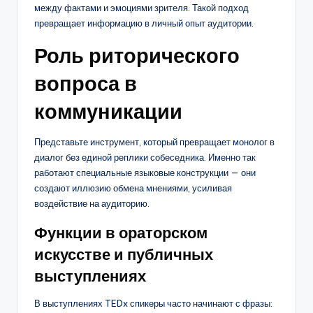
между фактами и эмоциями зрителя. Такой подход
превращает информацию в личный опыт аудитории.
Роль риторического
вопроса в
коммуникации
Представьте инструмент, который превращает монолог в
диалог без единой реплики собеседника. Именно так
работают специальные языковые конструкции — они
создают иллюзию обмена мнениями, усиливая
воздействие на аудиторию.
Функции в ораторском
искусстве и публичных
выступлениях
В выступлениях TEDx спикеры часто начинают с фразы: