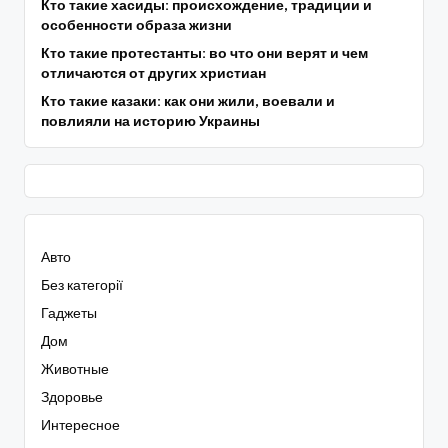
Кто такие хасиды: происхождение, традиции и
особенности образа жизни
Кто такие протестанты: во что они верят и чем
отличаются от других христиан
Кто такие казаки: как они жили, воевали и
повлияли на историю Украины
Авто
Без категорії
Гаджеты
Дом
Животные
Здоровье
Интересное