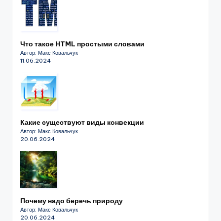
Что такое HTML простыми словами
Автор: Макс Ковальчук
11.06.2024
Какие существуют виды конвекции
Автор: Макс Ковальчук
20.06.2024
Почему надо беречь природу
Автор: Макс Ковальчук
20.06.2024