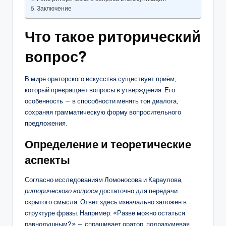
Заключение
Что такое риторический
вопрос?
В мире ораторского искусства существует приём,
который превращает вопросы в утверждения. Его
особенность — в способности менять тон диалога,
сохраняя грамматическую форму вопросительного
предложения.
Определение и теоретические
аспекты
Согласно исследованиям Ломоносова и Караулова,
риторического вопроса
достаточно для передачи
скрытого смысла. Ответ здесь изначально заложен в
структуре фразы. Например: «Разве можно остаться
равнодушным?» — спрашивает оратор, подразумевая