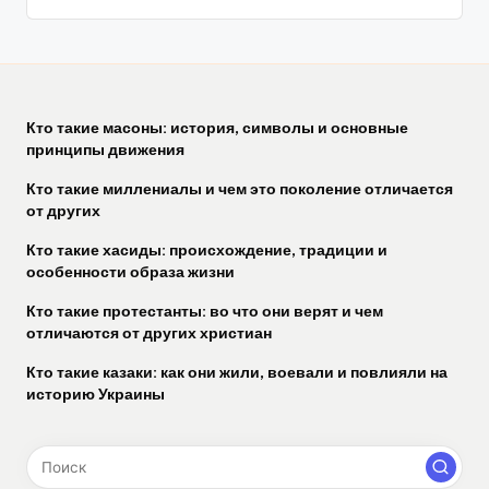
Кто такие масоны: история, символы и основные
принципы движения
Кто такие миллениалы и чем это поколение отличается
от других
Кто такие хасиды: происхождение, традиции и
особенности образа жизни
Кто такие протестанты: во что они верят и чем
отличаются от других христиан
Кто такие казаки: как они жили, воевали и повлияли на
историю Украины