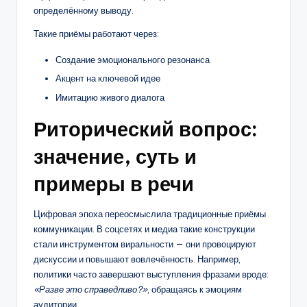
определённому выводу.
Такие приёмы работают через:
Создание эмоционального резонанса
Акцент на ключевой идее
Имитацию живого диалога
Риторический вопрос:
значение, суть и
примеры в речи
Цифровая эпоха переосмыслила традиционные приёмы
коммуникации. В соцсетях и медиа такие конструкции
стали инструментом виральности — они провоцируют
дискуссии и повышают вовлечённость. Например,
политики часто завершают выступления фразами вроде:
«Разве это справедливо?»
, обращаясь к эмоциям
аудитории.