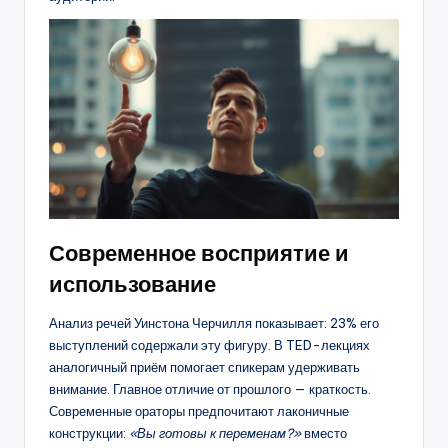
Современное восприятие и
использование
Анализ речей Уинстона Черчилля показывает: 23% его
выступлений содержали эту фигуру. В TED-лекциях
аналогичный приём помогает спикерам удерживать
внимание. Главное отличие от прошлого — краткость.
Современные ораторы предпочитают лаконичные
конструкции:
«Вы готовы к переменам?»
вместо