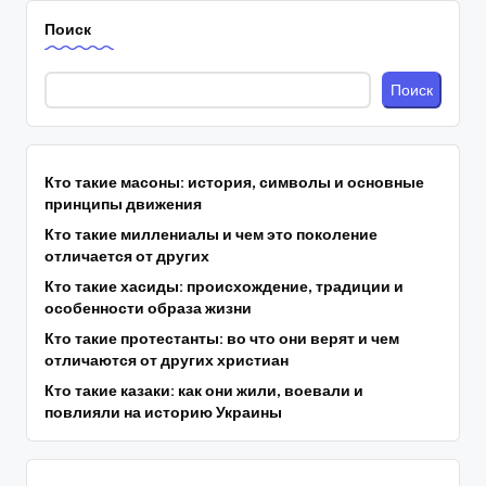
Поиск
Поиск
Кто такие масоны: история, символы и основные
принципы движения
Кто такие миллениалы и чем это поколение
отличается от других
Кто такие хасиды: происхождение, традиции и
особенности образа жизни
Кто такие протестанты: во что они верят и чем
отличаются от других христиан
Кто такие казаки: как они жили, воевали и
повлияли на историю Украины