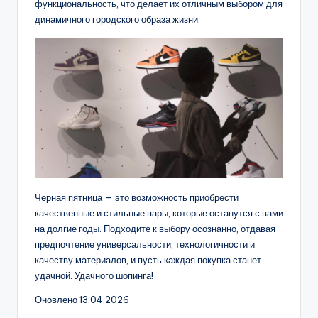
функциональность, что делает их отличным выбором для
динамичного городского образа жизни.
Черная пятница — это возможность приобрести
качественные и стильные пары, которые останутся с вами
на долгие годы. Подходите к выбору осознанно, отдавая
предпочтение универсальности, технологичности и
качеству материалов, и пусть каждая покупка станет
удачной. Удачного шопинга!
Оновлено 13.04.2026