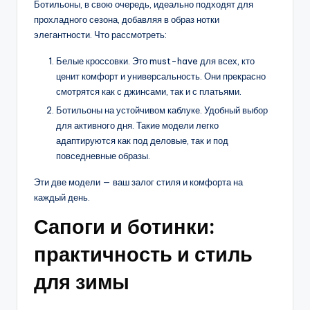
Ботильоны, в свою очередь, идеально подходят для
прохладного сезона, добавляя в образ нотки
элегантности. Что рассмотреть:
Белые кроссовки. Это must-have для всех, кто
ценит комфорт и универсальность. Они прекрасно
смотрятся как с джинсами, так и с платьями.
Ботильоны на устойчивом каблуке. Удобный выбор
для активного дня. Такие модели легко
адаптируются как под деловые, так и под
повседневные образы.
Эти две модели — ваш залог стиля и комфорта на
каждый день.
Сапоги и ботинки:
практичность и стиль
для зимы