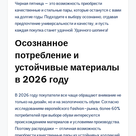
Черная пятница — это возможность приобрести
качественные и стильные пары, которые останутся с вами
на долгие годы. Подходите к выбору осознанно, отдавая
предпочтение универсальности и качеству, и пусть
каждая покупка станет удачной. Удачного шопинга!
Осознанное
потребление и
устойчивые материалы
в 2026 году
В 2026 году покупатели все чаще обращают внимание не
только на дизайн, но и на экологичность обуви. Согласно
исследованиям европейского fashion-рынка, более 60%
потребителей при выборе обуви интересуются
происхождением материалов и условиями производства.
Поэтому распродажи — отличная возможность
приобрести качественные пары из устойчивых коллекций