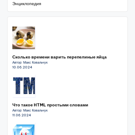
Энциклопедия
Сколько времени варить перепелиные яйца
Автор: Макс Ковальчук
10.06.2024
Что такое HTML простыми словами
Автор: Макс Ковальчук
11.06.2024