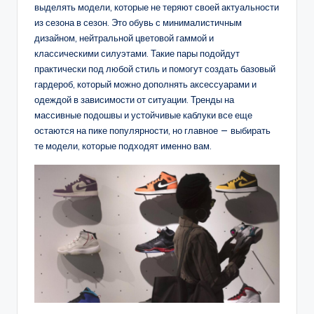
выделять модели, которые не теряют своей актуальности
из сезона в сезон. Это обувь с минималистичным
дизайном, нейтральной цветовой гаммой и
классическими силуэтами. Такие пары подойдут
практически под любой стиль и помогут создать базовый
гардероб, который можно дополнять аксессуарами и
одеждой в зависимости от ситуации. Тренды на
массивные подошвы и устойчивые каблуки все еще
остаются на пике популярности, но главное — выбирать
те модели, которые подходят именно вам.