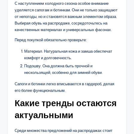
С наступлением холодного сезона особое внимание
уделяется сапогам и ботинкам. Они не только защищают
от непогоды, но и становятся важным элементом образа.
Выбирая обувь на распродаже, сосредоточьтесь на
качественных материалах и универсальных фасонах.
Перед покупкой обязательно проверьте:
Материал. Натуральная кожа и замша обеспечат
комфорт и долговечность.
Подошву. Она должна быть прочной и
нескользящей, особенно для зимней обуви.
Сапоги и ботинки легко вписываются в гардероб, делая
его более функциональным.
Какие тренды остаются
актуальными
Среди множества предложений на распродажах стоит