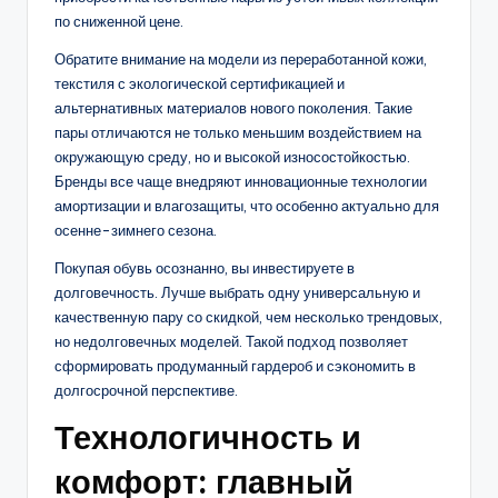
по сниженной цене.
Обратите внимание на модели из переработанной кожи,
текстиля с экологической сертификацией и
альтернативных материалов нового поколения. Такие
пары отличаются не только меньшим воздействием на
окружающую среду, но и высокой износостойкостью.
Бренды все чаще внедряют инновационные технологии
амортизации и влагозащиты, что особенно актуально для
осенне-зимнего сезона.
Покупая обувь осознанно, вы инвестируете в
долговечность. Лучше выбрать одну универсальную и
качественную пару со скидкой, чем несколько трендовых,
но недолговечных моделей. Такой подход позволяет
сформировать продуманный гардероб и сэкономить в
долгосрочной перспективе.
Технологичность и
комфорт: главный