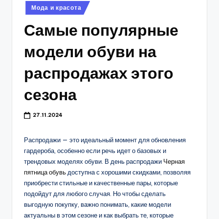
Опубликовано
Мода и красота
в
Самые популярные
модели обуви на
распродажах этого
сезона
27.11.2024
Распродажи — это идеальный момент для обновления
гардероба, особенно если речь идет о базовых и
трендовых моделях обуви. В день распродажи
Черная
пятница обувь
доступна с хорошими скидками, позволяя
приобрести стильные и качественные пары, которые
подойдут для любого случая. Но чтобы сделать
выгодную покупку, важно понимать, какие модели
актуальны в этом сезоне и как выбрать те, которые