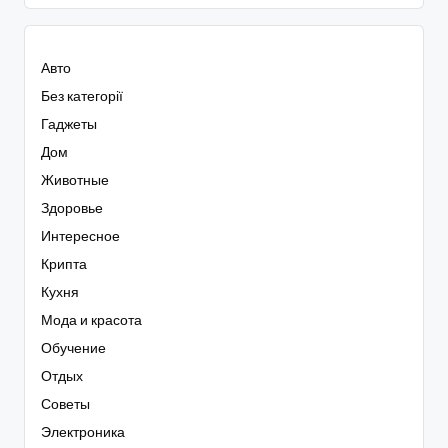
Авто
Без категорії
Гаджеты
Дом
Животные
Здоровье
Интересное
Крипта
Кухня
Мода и красота
Обучение
Отдых
Советы
Электроника