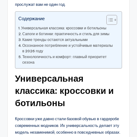
прослужат вам не один год.
Содержание
Универсальная классика: кроссовки и ботильоны
Сапоги и ботинки: практичность и стиль для зимы
Какие тренды остаются актуальными
Осознанное потребление и устойчивые материалы
в 2026 году
Технологичность и комфорт: главный приоритет
сезона
Универсальная
классика: кроссовки и
ботильоны
Кроссовки уже давно стали базовой обувью в гардеробе
современных модников. Их универсальность делает эту
модель незаменимой, особенно в повседневных образах.