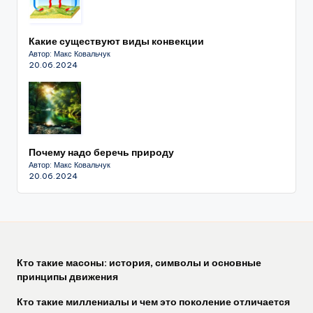
Какие существуют виды конвекции
Автор: Макс Ковальчук
20.06.2024
Почему надо беречь природу
Автор: Макс Ковальчук
20.06.2024
Кто такие масоны: история, символы и основные
принципы движения
Кто такие миллениалы и чем это поколение отличается