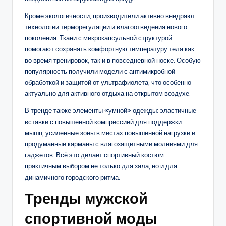
Кроме экологичности, производители активно внедряют
технологии терморегуляции и влагоотведения нового
поколения. Ткани с микрокапсульной структурой
помогают сохранять комфортную температуру тела как
во время тренировок, так и в повседневной носке. Особую
популярность получили модели с антимикробной
обработкой и защитой от ультрафиолета, что особенно
актуально для активного отдыха на открытом воздухе.
В тренде также элементы «умной» одежды: эластичные
вставки с повышенной компрессией для поддержки
мышц, усиленные зоны в местах повышенной нагрузки и
продуманные карманы с влагозащитными молниями для
гаджетов. Всё это делает спортивный костюм
практичным выбором не только для зала, но и для
динамичного городского ритма.
Тренды мужской
спортивной моды