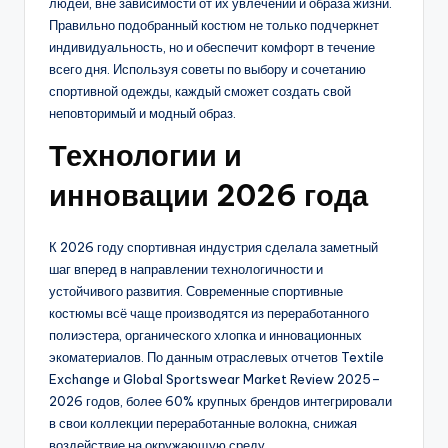
людей, вне зависимости от их увлечений и образа жизни.
Правильно подобранный костюм не только подчеркнет
индивидуальность, но и обеспечит комфорт в течение
всего дня. Используя советы по выбору и сочетанию
спортивной одежды, каждый сможет создать свой
неповторимый и модный образ.
Технологии и
инновации 2026 года
К 2026 году спортивная индустрия сделала заметный
шаг вперед в направлении технологичности и
устойчивого развития. Современные спортивные
костюмы всё чаще производятся из переработанного
полиэстера, органического хлопка и инновационных
экоматериалов. По данным отраслевых отчетов Textile
Exchange и Global Sportswear Market Review 2025–
2026 годов, более 60% крупных брендов интегрировали
в свои коллекции переработанные волокна, снижая
воздействие на окружающую среду.