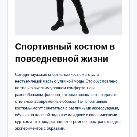
Спортивный костюм в
повседневной жизни
Сегодня мужские спортивные костюмы стали
неотъемлемой частью уличной моды. Это обусловлено
не только высоким уровнем комфорта, но и
разнообразием фасонов, которые позволяют создавать
стильные и современные образы. Так, спортивные
костюмы могут сочетаться с различными аксессуарами,
обувью на плоской подошве или даже с классическими
куртками, что предоставляет огромное пространство для
экспериментов с образами.