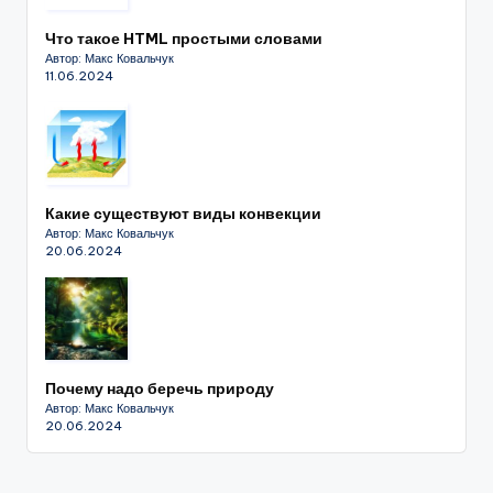
Что такое HTML простыми словами
Автор: Макс Ковальчук
11.06.2024
Какие существуют виды конвекции
Автор: Макс Ковальчук
20.06.2024
Почему надо беречь природу
Автор: Макс Ковальчук
20.06.2024