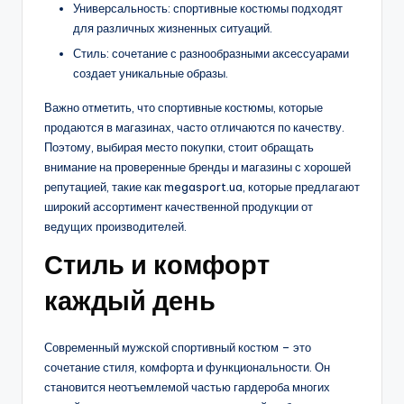
Универсальность: спортивные костюмы подходят
для различных жизненных ситуаций.
Стиль: сочетание с разнообразными аксессуарами
создает уникальные образы.
Важно отметить, что спортивные костюмы, которые
продаются в магазинах, часто отличаются по качеству.
Поэтому, выбирая место покупки, стоит обращать
внимание на проверенные бренды и магазины с хорошей
репутацией, такие как megasport.ua, которые предлагают
широкий ассортимент качественной продукции от
ведущих производителей.
Стиль и комфорт
каждый день
Современный мужской спортивный костюм – это
сочетание стиля, комфорта и функциональности. Он
становится неотъемлемой частью гардероба многих