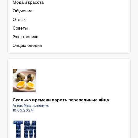
Мода и красота
Обучение
Отдых
Советы
Электроника
Энциклопедия
Сколько времени варить перепелиные яйца
Автор: Макс Ковальчук
10.06.2024