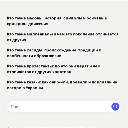
Кто такие масоны: история, символы и основные
принципы движения
Кто такие миллениалы и чем это поколение отличается
от других
Кто такие хасиды: происхождение, традиции и
особенности образа жизни
Кто такие протестанты: во что они верят и чем
отличаются от других христиан
Кто такие казаки: как они жили, воевали и повлияли на
историю Украины