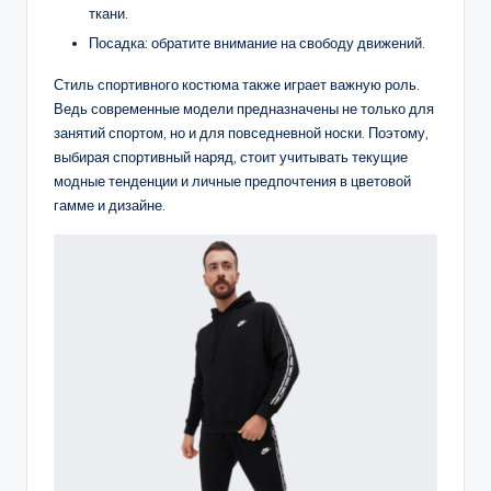
ткани.
Посадка: обратите внимание на свободу движений.
Стиль спортивного костюма также играет важную роль.
Ведь современные модели предназначены не только для
занятий спортом, но и для повседневной носки. Поэтому,
выбирая спортивный наряд, стоит учитывать текущие
модные тенденции и личные предпочтения в цветовой
гамме и дизайне.