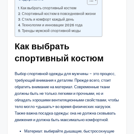
Как выбрать спортивный костюм
Спортивный костюм в повседневной жизни
Стиль и комфорт каждый день
Технологии и инновации 2026 года
Тренды мужской спортивной моды
Как выбрать
спортивный костюм
Выбор спортивной одежды для мужчины – это процесс,
требующий внимания к деталям. Прежде всего, стоит
обратить внимание на материал. Современные ткани
должны быть не только легкими и прочными, но и
обладать хорошими вентиляционными свойствами, чтобы
тело могло «дышать» во время физических нагрузок.
Также важна посадка одежды: она не должна сковывать
движения и должна быть максимально комфортной.
Материал: выбирайте дышащие, быстросохнущие