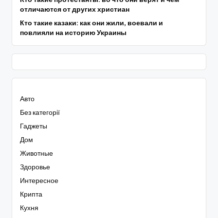
отличаются от других христиан
Кто такие казаки: как они жили, воевали и
повлияли на историю Украины
Авто
Без категорії
Гаджеты
Дом
Животные
Здоровье
Интересное
Крипта
Кухня