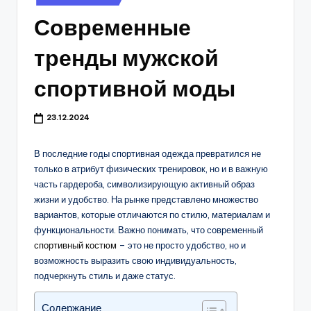
в
Современные
тренды мужской
спортивной моды
23.12.2024
В последние годы спортивная одежда превратился не
только в атрибут физических тренировок, но и в важную
часть гардероба, символизирующую активный образ
жизни и удобство. На рынке представлено множество
вариантов, которые отличаются по стилю, материалам и
функциональности. Важно понимать, что современный
спортивный костюм
– это не просто удобство, но и
возможность выразить свою индивидуальность,
подчеркнуть стиль и даже статус.
Содержание