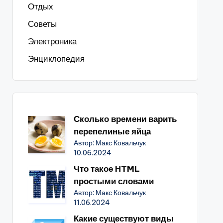
Отдых
Советы
Электроника
Энциклопедия
Сколько времени варить
перепелиные яйца
Автор: Макс Ковальчук
10.06.2024
Что такое HTML
простыми словами
Автор: Макс Ковальчук
11.06.2024
Какие существуют виды