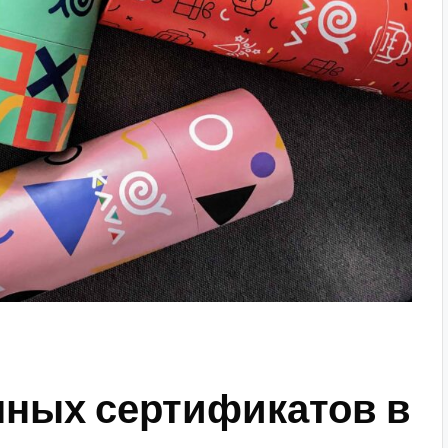
ных сертификатов в