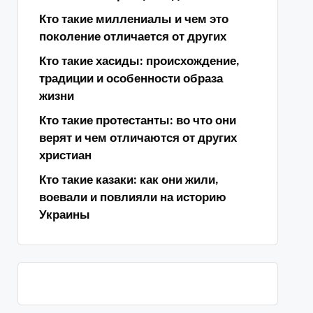
Кто такие миллениалы и чем это
поколение отличается от других
Кто такие хасиды: происхождение,
традиции и особенности образа
жизни
Кто такие протестанты: во что они
верят и чем отличаются от других
христиан
Кто такие казаки: как они жили,
воевали и повлияли на историю
Украины