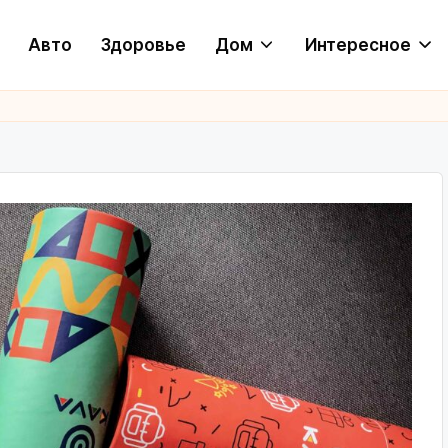
Авто
Здоровье
Дом
Интересное