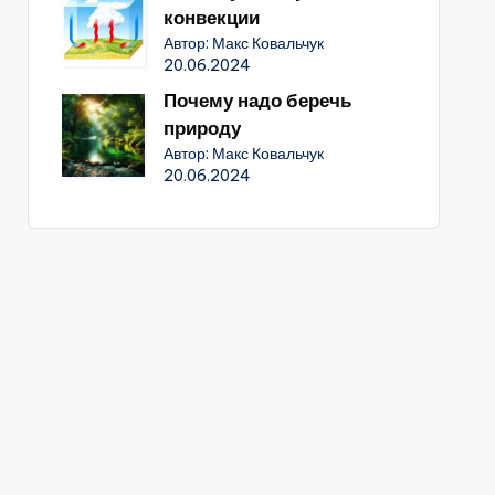
конвекции
Автор: Макс Ковальчук
20.06.2024
Почему надо беречь
природу
Автор: Макс Ковальчук
20.06.2024