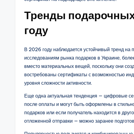
Тренды подарочных
году
В 2026 году наблюдается устойчивый тренд на 
исследованиям рынка подарков в Украине, боле
вместо материальных вещей, поскольку они со
востребованы сертификаты с возможностью инд
уровня сложности активности.
Еще одна актуальная тенденция — цифровые сер
после оплаты и могут быть оформлены в стильн
подарков или если получатель находится в друг
отложенной отправки — можно заранее подготов
Популярностью пользуются и комбинированные 