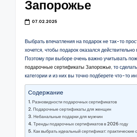
Запорожье
07.02.2025
Выбрать впечатления на подарок не так-то прост
хочется, чтобы подарок оказался действительно
Поэтому при выборе очень важно учитывать пож
подарочные сертификаты Запорожье
, то сдела
категории и из них вы точно подберете что-то и
Содержание
Разновидности подарочных сертификатов
Подарочные сертификаты для женщин
Небанальные подарки для мужчин
Тренды подарочных сертификатов в 2026 году
Как выбрать идеальный сертификат: практические 