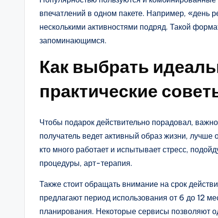
впечатлений в одном пакете. Например, «день 
несколькими активностями подряд. Такой форма
запоминающимся.
Как выбрать идеаль
практические совет
Чтобы подарок действительно порадовал, важно 
получатель ведет активный образ жизни, лучше 
кто много работает и испытывает стресс, подо
процедуры, арт-терапия.
Также стоит обращать внимание на срок действ
предлагают период использования от 6 до 12 ме
планирования. Некоторые сервисы позволяют од