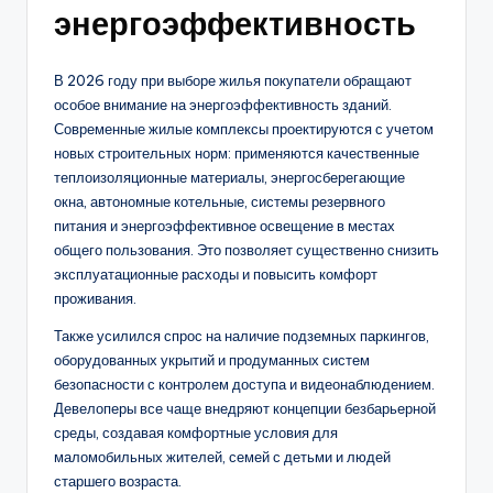
энергоэффективность
В 2026 году при выборе жилья покупатели обращают
особое внимание на энергоэффективность зданий.
Современные жилые комплексы проектируются с учетом
новых строительных норм: применяются качественные
теплоизоляционные материалы, энергосберегающие
окна, автономные котельные, системы резервного
питания и энергоэффективное освещение в местах
общего пользования. Это позволяет существенно снизить
эксплуатационные расходы и повысить комфорт
проживания.
Также усилился спрос на наличие подземных паркингов,
оборудованных укрытий и продуманных систем
безопасности с контролем доступа и видеонаблюдением.
Девелоперы все чаще внедряют концепции безбарьерной
среды, создавая комфортные условия для
маломобильных жителей, семей с детьми и людей
старшего возраста.