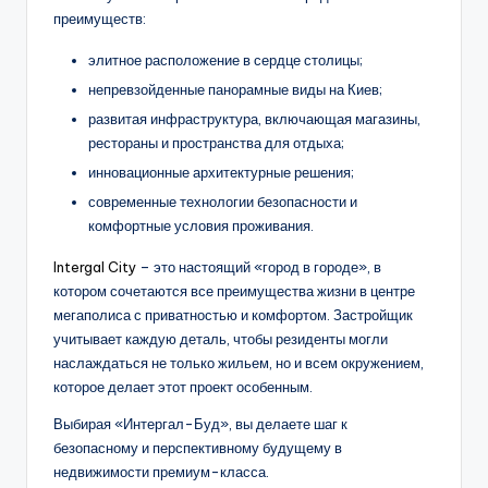
преимуществ:
элитное расположение в сердце столицы;
непревзойденные панорамные виды на Киев;
развитая инфраструктура, включающая магазины,
рестораны и пространства для отдыха;
инновационные архитектурные решения;
современные технологии безопасности и
комфортные условия проживания.
Intergal City
– это настоящий «город в городе», в
котором сочетаются все преимущества жизни в центре
мегаполиса с приватностью и комфортом. Застройщик
учитывает каждую деталь, чтобы резиденты могли
наслаждаться не только жильем, но и всем окружением,
которое делает этот проект особенным.
Выбирая «Интергал-Буд», вы делаете шаг к
безопасному и перспективному будущему в
недвижимости премиум-класса.