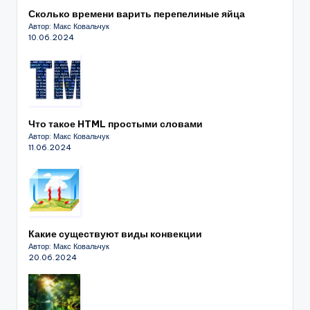
Сколько времени варить перепелиные яйца
Автор: Макс Ковальчук
10.06.2024
Что такое HTML простыми словами
Автор: Макс Ковальчук
11.06.2024
Какие существуют виды конвекции
Автор: Макс Ковальчук
20.06.2024