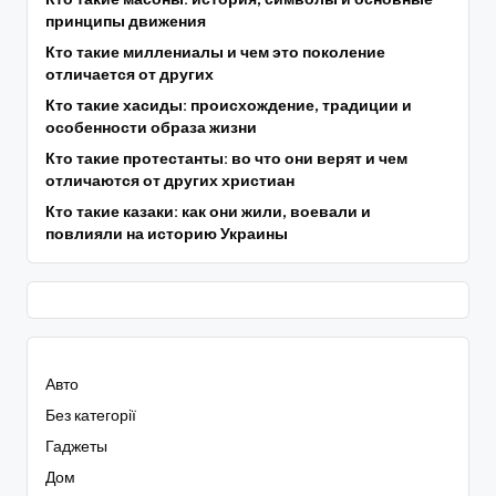
принципы движения
Кто такие миллениалы и чем это поколение
отличается от других
Кто такие хасиды: происхождение, традиции и
особенности образа жизни
Кто такие протестанты: во что они верят и чем
отличаются от других христиан
Кто такие казаки: как они жили, воевали и
повлияли на историю Украины
Авто
Без категорії
Гаджеты
Дом