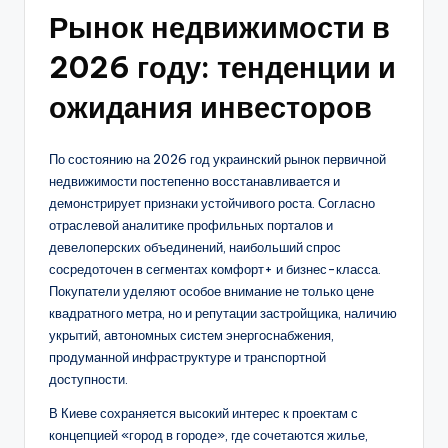
Рынок недвижимости в
2026 году: тенденции и
ожидания инвесторов
По состоянию на 2026 год украинский рынок первичной
недвижимости постепенно восстанавливается и
демонстрирует признаки устойчивого роста. Согласно
отраслевой аналитике профильных порталов и
девелоперских объединений, наибольший спрос
сосредоточен в сегментах комфорт+ и бизнес-класса.
Покупатели уделяют особое внимание не только цене
квадратного метра, но и репутации застройщика, наличию
укрытий, автономных систем энергоснабжения,
продуманной инфраструктуре и транспортной
доступности.
В Киеве сохраняется высокий интерес к проектам с
концепцией «город в городе», где сочетаются жилье,