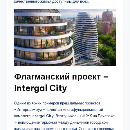
качественного жилья доступным для всех.
Флагманский проект –
Intergal City
Одним из ярких примеров премиальных проектов
«Интергал-Буд» является многофункциональный
комплекс Intergal City. Этот уникальный
ЖК на Печерске
– воплощение гармонии между динамикой городской
жизни и уютом современного жилья. Среди его ключевых