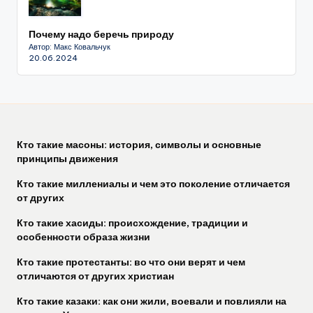
Почему надо беречь природу
Автор: Макс Ковальчук
20.06.2024
Кто такие масоны: история, символы и основные
принципы движения
Кто такие миллениалы и чем это поколение отличается
от других
Кто такие хасиды: происхождение, традиции и
особенности образа жизни
Кто такие протестанты: во что они верят и чем
отличаются от других христиан
Кто такие казаки: как они жили, воевали и повлияли на