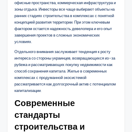
офисные пространства, коммерческая инфраструктура и
зоны отдыха. Инвесторы все чаще выбирают объекты на
ранних стадиях строительства в комплексах с понятной
концепцией развития территории. При этом ключевым
фактором остается надежность девелопера и его опыт
завершения проектов в сложных экономических
условиях.
Отдельного внимания заслуживает тенденция к росту
интереса со стороны украинцев, возвращающихся из-за
рубежа и рассматривающих покупку недвижимости как
способ сохранения капитала. Жилье в современных
комплексах с продуманной экосистемой
рассматривается как долгосрочный актив с потенциалом
капитализации.
Современные
стандарты
строительства и