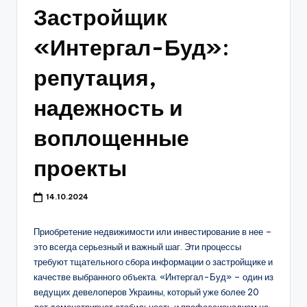
Застройщик
«Интергал-Буд»:
репутация,
надежность и
воплощенные
проекты
14.10.2024
Приобретение недвижимости или инвестирование в нее –
это всегда серьезный и важный шаг. Эти процессы
требуют тщательного сбора информации о застройщике и
качестве выбранного объекта. «Интергал-Буд» – один из
ведущих девелоперов Украины, который уже более 20