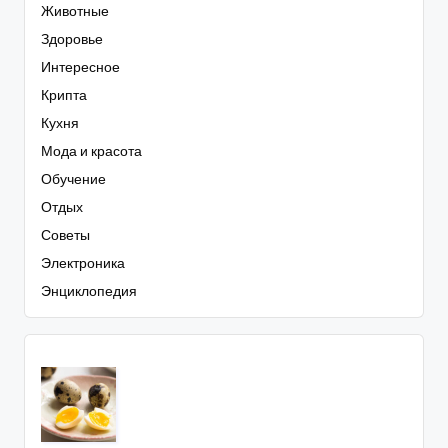
Животные
Здоровье
Интересное
Крипта
Кухня
Мода и красота
Обучение
Отдых
Советы
Электроника
Энциклопедия