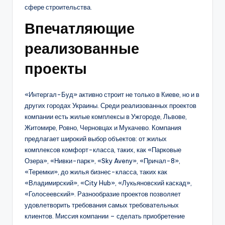
сфере строительства.
Впечатляющие
реализованные
проекты
«Интергал-Буд» активно строит не только в Киеве, но и в
других городах Украины. Среди реализованных проектов
компании есть жилые комплексы в Ужгороде, Львове,
Житомире, Ровно, Черновцах и Мукачево. Компания
предлагает широкий выбор объектов: от жилых
комплексов комфорт-класса, таких, как «Парковые
Озера», «Нивки-парк», «Sky Aveny», «Причал-8»,
«Теремки», до жилья бизнес-класса, таких как
«Владимирский», «City Hub», «Лукьяновский каскад»,
«Голосеевский». Разнообразие проектов позволяет
удовлетворить требования самых требовательных
клиентов. Миссия компании – сделать приобретение