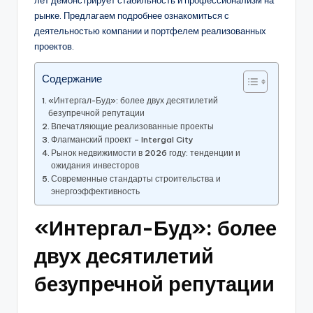
лет демонстрирует стабильность и профессионализм на
рынке. Предлагаем подробнее ознакомиться с
деятельностью компании и портфелем реализованных
проектов.
Содержание
«Интергал-Буд»: более двух десятилетий
безупречной репутации
Впечатляющие реализованные проекты
Флагманский проект – Intergal City
Рынок недвижимости в 2026 году: тенденции и
ожидания инвесторов
Современные стандарты строительства и
энергоэффективность
«Интергал-Буд»: более
двух десятилетий
безупречной репутации