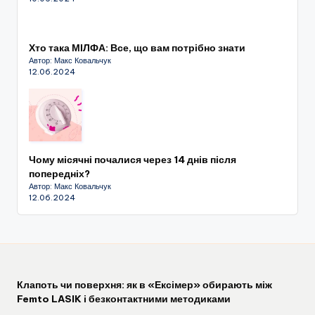
Хто така МІЛФА: Все, що вам потрібно знати
Автор: Макс Ковальчук
12.06.2024
Чому місячні почалися через 14 днів після
попередніх?
Автор: Макс Ковальчук
12.06.2024
Клапоть чи поверхня: як в «Ексімер» обирають між
Femto LASIK і безконтактними методиками