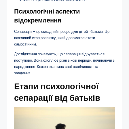
Психологічні аспекти
відокремлення
Сепарація – це складний процес для дітей і батьків. Це
важливий етап розвитку, який допомагає стати
самостійним.
Дослідження показують, що сепарація відбувається
поступово. Вона охоплює різні вікові періоди, починаючи з
народження. Кожен етап має свої особливості та
завдання.
Етапи психологічної
сепарації від батьків