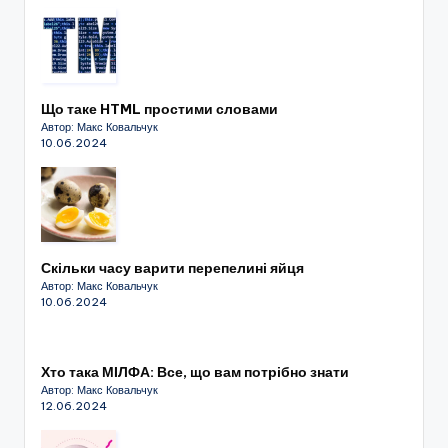
Що таке HTML простими словами
Автор: Макс Ковальчук
10.06.2024
Скільки часу варити перепелині яйця
Автор: Макс Ковальчук
10.06.2024
Хто така МІЛФА: Все, що вам потрібно знати
Автор: Макс Ковальчук
12.06.2024