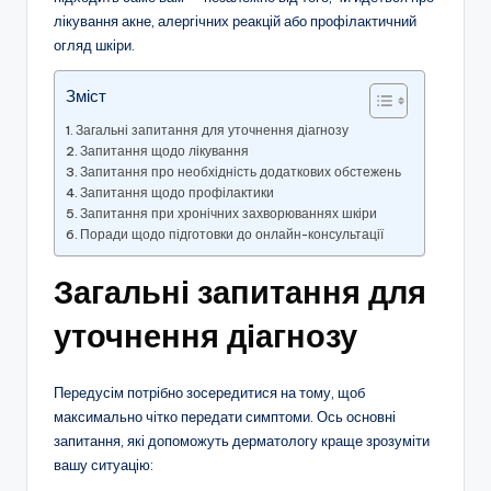
лікування акне, алергічних реакцій або профілактичний
огляд шкіри.
Зміст
Загальні запитання для уточнення діагнозу
Запитання щодо лікування
Запитання про необхідність додаткових обстежень
Запитання щодо профілактики
Запитання при хронічних захворюваннях шкіри
Поради щодо підготовки до онлайн-консультації
Загальні запитання для
уточнення діагнозу
Передусім потрібно зосередитися на тому, щоб
максимально чітко передати симптоми. Ось основні
запитання, які допоможуть дерматологу краще зрозуміти
вашу ситуацію: