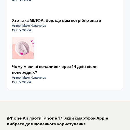
Хто така МІЛФА: Все, що вам потрібно знати
Автор: Макс Ковальчук
12.06.2024
Чому місячні почалися через 14 днів після
попередніх?
Автор: Макс Ковальчук
12.06.2024
iPhone Air проти iPhone 17: який смартфон Apple
вибрати для щоденного користування