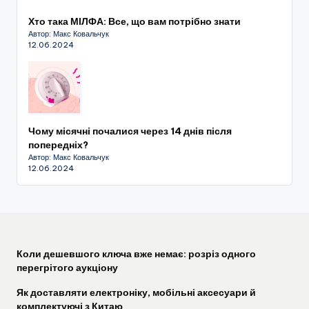
Хто така МІЛФА: Все, що вам потрібно знати
Автор: Макс Ковальчук
12.06.2024
Чому місячні почалися через 14 днів після
попередніх?
Автор: Макс Ковальчук
12.06.2024
Коли дешевшого ключа вже немає: розріз одного
перегрітого аукціону
Як доставляти електроніку, мобільні аксесуари й
комплектуючі з Китаю