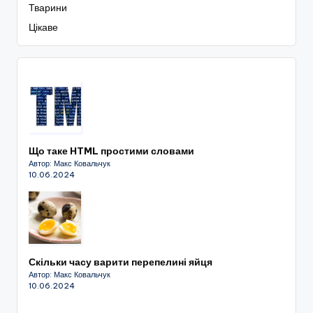
Тварини
Цікаве
Що таке HTML простими словами
Автор: Макс Ковальчук
10.06.2024
Скільки часу варити перепелині яйця
Автор: Макс Ковальчук
10.06.2024