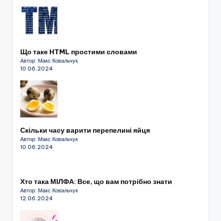
Що таке HTML простими словами
Автор: Макс Ковальчук
10.06.2024
Скільки часу варити перепелині яйця
Автор: Макс Ковальчук
10.06.2024
Хто така МІЛФА: Все, що вам потрібно знати
Автор: Макс Ковальчук
12.06.2024