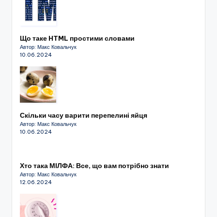
Що таке HTML простими словами
Автор: Макс Ковальчук
10.06.2024
Скільки часу варити перепелині яйця
Автор: Макс Ковальчук
10.06.2024
Хто така МІЛФА: Все, що вам потрібно знати
Автор: Макс Ковальчук
12.06.2024